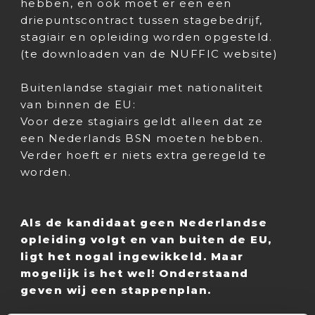
hebben, en ook moet er een een
driepuntscontract tussen stagebedrijf,
stagiair en opleiding worden opgesteld.
(te downloaden van de NUFFIC website)
Buitenlandse stagiair met nationaliteit
van binnen de EU:
Voor deze stagiairs geldt alleen dat ze
een Nederlands BSN moeten hebben.
Verder hoeft er niets extra geregeld te
worden.
Als de kandidaat geen Nederlandse
opleiding volgt en van buiten de EU,
ligt het nogal ingewikkeld. Maar
mogelijk is het wel! Onderstaand
geven wij een stappenplan.