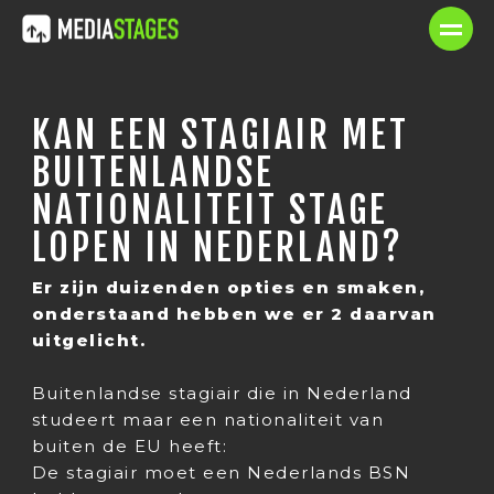
KAN EEN STAGIAIR MET
BUITENLANDSE
NATIONALITEIT STAGE
LOPEN IN NEDERLAND?
Er zijn duizenden opties en smaken,
onderstaand hebben we er 2 daarvan
uitgelicht.
Buitenlandse stagiair die in Nederland
studeert maar een nationaliteit van
buiten de EU heeft:
De stagiair moet een Nederlands BSN