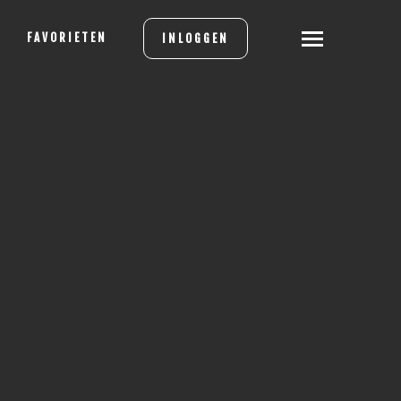
FAVORIETEN
INLOGGEN