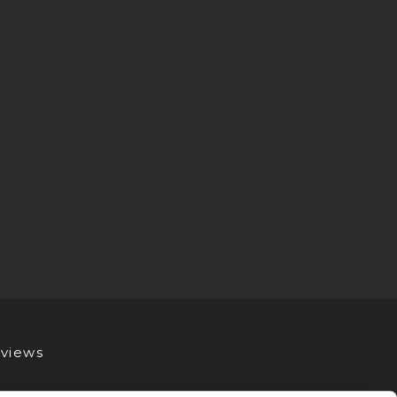
views