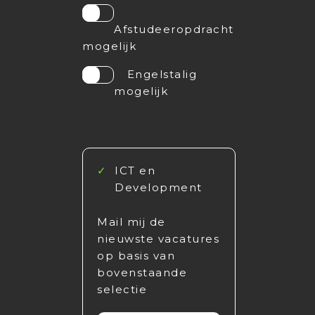
Afstudeeropdracht
mogelijk
Engelstalig
mogelijk
ICT en
Development
Mail mij de
nieuwste vacatures
op basis van
bovenstaande
selectie