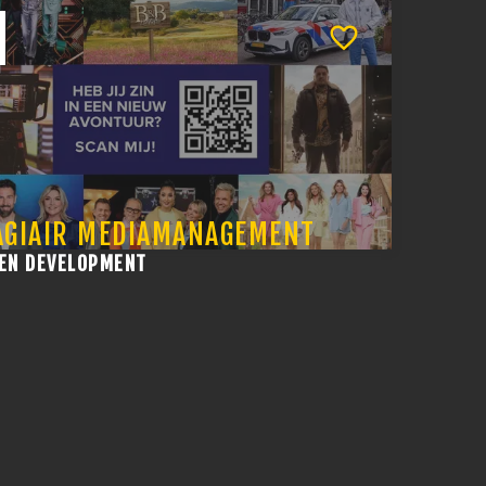
AGIAIR MEDIAMANAGEMENT
 EN DEVELOPMENT