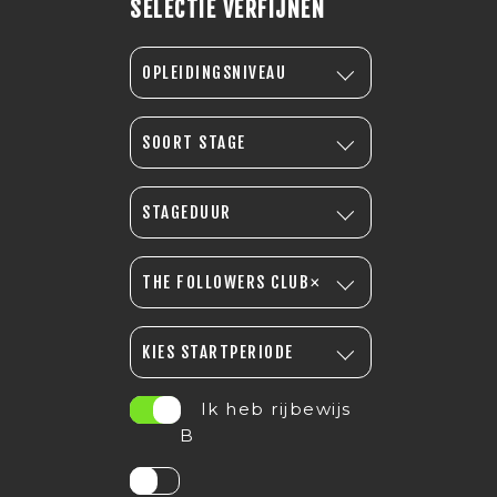
SELECTIE VERFIJNEN
OPLEIDINGSNIVEAU
SOORT STAGE
STAGEDUUR
×
THE FOLLOWERS CLUB
KIES STARTPERIODE
Ik heb rijbewijs
B