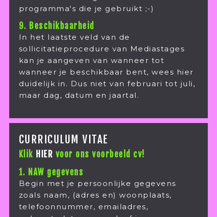
programma's die je gebruikt ;-)
9. Beschikbaarheid
In het laatste veld van de
sollicitatieprocedure van Mediastages
kan je aangeven van wanneer tot
wanneer je beschikbaar bent, wees hier
duidelijk in. Dus niet van februari tot juli,
maar dag, datum en jaartal.
CURRICULUM VITAE
Klik
HIER
voor ons voorbeeld cv!
1. NAW gegevens
Begin met je persoonlijke gegevens
zoals naam, (adres en) woonplaats,
telefoonnummer, emailadres,