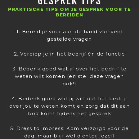
GESPREK TIPS
PRAKTISCHE TIPS OM JE GESPREK VOOR TE
BEREIDEN
1. Bereid je voor aan de hand van veel
gestelde vragen
2. Verdiep je in het bedrijf én de functie
3. Bedenk goed wat jij over het bedrijf te
weten wilt komen (en stel deze vragen
ook!)
4. Bedenk goed wat jij wilt dat het bedrijf
over jou te weten komt en zorg dat dit aan
bod komt tijdens het gesprek
5. Dress to impress: Kom verzorgd voor de
dag, maar blijf wel dichtbij jezelf