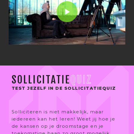
SOLLICITATIE
QUIZ
TEST JEZELF IN DE SOLLICITATIEQUIZ
Solliciteren is niet makkelijk, maar
iedereen kan het leren! Weet jij hoe je
de kansen op je droomstage en je
toekomstige baan zo groot mogelijk