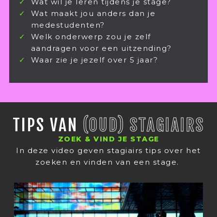
Wat wil je leren tijdens je stage?
Wat maakt jou anders dan je
medestudenten?
Welk onderwerp zou je zelf
aandragen voor een uitzending?
Waar zie je jezelf over 5 jaar?
TIPS VAN
(OUD) STAGIAIRS
ZOEK & VIND JE STAGE
In deze video geven stagiairs tips over het
zoeken en vinden van een stage.