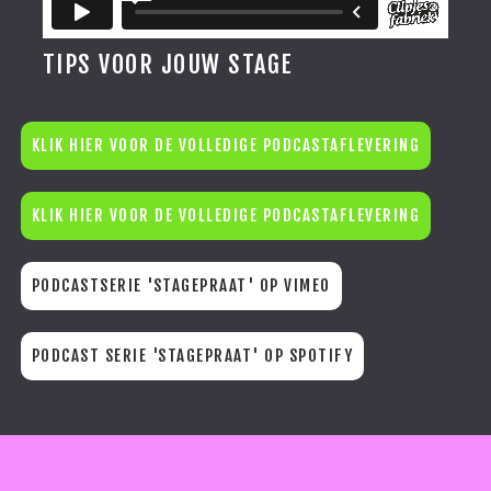
TIPS VOOR JOUW STAGE
KLIK HIER VOOR DE VOLLEDIGE PODCASTAFLEVERING
KLIK HIER VOOR DE VOLLEDIGE PODCASTAFLEVERING
PODCASTSERIE 'STAGEPRAAT' OP VIMEO
PODCAST SERIE 'STAGEPRAAT' OP SPOTIFY