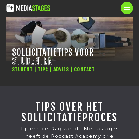
SOLLICITATIETIPS VOOR
STUDENTEN
STUDENT | TIPS | ADVIES | CONTACT
TIPS OVER HET
SOLLICITATIEPROCES
Tijdens de Dag van de Mediastages
heeft de Podcast Academy drie