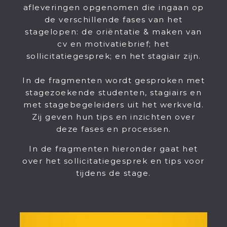
afleveringen opgenomen die ingaan op
de verschillende fases van het
stagelopen: de oriëntatie & maken van
cv en motivatiebrief; het
sollicitatiegesprek; en het stagiair zijn.
In de fragmenten wordt gesproken met
stagezoekende studenten, stagiairs en
met stagebegeleiders uit het werkveld.
Zij geven hun tips en inzichten over
deze fases en processen.
In de fragmenten hieronder gaat het
over het sollicitatiegesprek en tips voor
tijdens de stage.