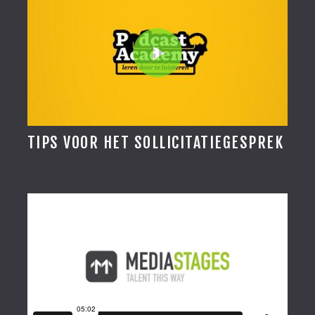
TIPS VOOR HET SOLLICITATIEGESPREK