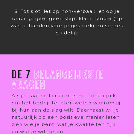
6. Tot slot: let op non-verbaal: let op je
houding, geef geen slap, klam handje (tip:
was je handen voor je gesprek) en spreek
duidelijk
DE 7
BELANGRIJKSTE
VRAGEN
Als je gaat solliciteren is het belangrijk
om het bedrijf te laten weten waarom jij
bij hun aan de slag wilt. Daarnaast wil je
natuurlijk op een positieve manier laten
zien wie je bent, wat je kwaliteiten zijn
en wat je wilt leren.