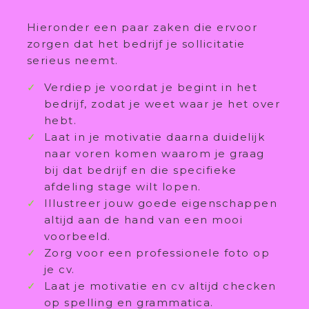
Hieronder een paar zaken die ervoor
zorgen dat het bedrijf je sollicitatie
serieus neemt.
Verdiep je voordat je begint in het
bedrijf, zodat je weet waar je het over
hebt.
Laat in je motivatie daarna duidelijk
naar voren komen waarom je graag
bij dat bedrijf en die specifieke
afdeling stage wilt lopen.
Illustreer jouw goede eigenschappen
altijd aan de hand van een mooi
voorbeeld.
Zorg voor een professionele foto op
je cv.
Laat je motivatie en cv altijd checken
op spelling en grammatica.