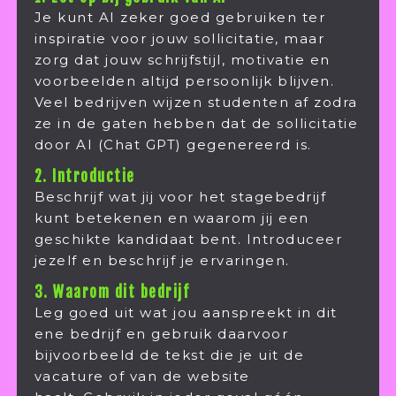
Je kunt AI zeker goed gebruiken ter
inspiratie voor jouw sollicitatie, maar
zorg dat jouw schrijfstijl, motivatie en
voorbeelden altijd persoonlijk blijven.
Veel bedrijven wijzen studenten af zodra
ze in de gaten hebben dat de sollicitatie
door AI (Chat GPT) gegenereerd is.
2. Introductie
Beschrijf wat jij voor het stagebedrijf
kunt betekenen en waarom jij een
geschikte kandidaat bent. Introduceer
jezelf en beschrijf je ervaringen.
3. Waarom dit bedrijf
Leg goed uit wat jou aanspreekt in dit
ene bedrijf en gebruik daarvoor
bijvoorbeeld de tekst die je uit de
vacature of van de website