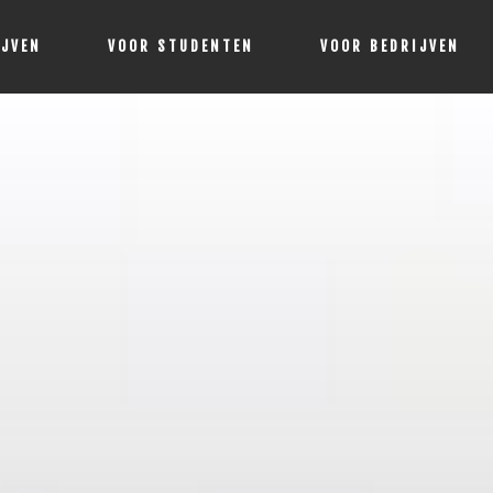
IJVEN
VOOR STUDENTEN
VOOR BEDRIJVEN