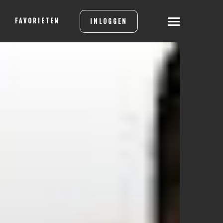
FAVORIETEN
INLOGGEN