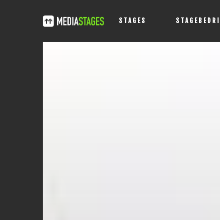
STAGES
STAGEBEDR