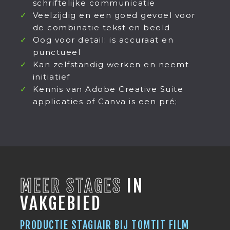
schriftelijke communicatie
Veelzijdig en een goed gevoel voor
de combinatie tekst en beeld
Oog voor detail: is accuraat en
punctueel
Kan zelfstandig werken en neemt
initiatief
Kennis van Adobe Creative Suite
applicaties of Canva is een pré;
MEER STAGES
IN
VAKGEBIED
PRODUCTIE STAGIAIR BIJ TOMTIT FILM