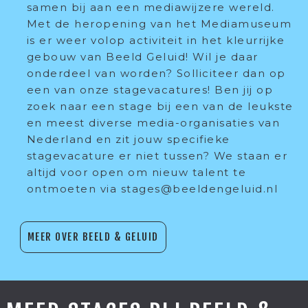
samen bij aan een mediawijzere wereld.
Met de heropening van het Mediamuseum
is er weer volop activiteit in het kleurrijke
gebouw van Beeld Geluid! Wil je daar
onderdeel van worden? Solliciteer dan op
een van onze stagevacatures! Ben jij op
zoek naar een stage bij een van de leukste
en meest diverse media-organisaties van
Nederland en zit jouw specifieke
stagevacature er niet tussen? We staan er
altijd voor open om nieuw talent te
ontmoeten via stages@beeldengeluid.nl
MEER OVER BEELD & GELUID