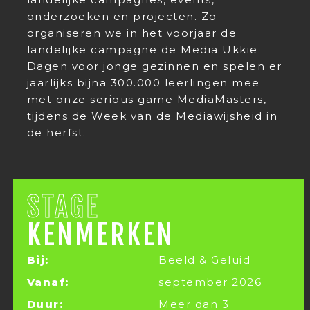
onderzoeken en projecten. Zo
organiseren we in het voorjaar de
landelijke campagne de Media Ukkie
Dagen voor jonge gezinnen en spelen er
jaarlijks bijna 300.000 leerlingen mee
met onze serious game MediaMasters,
tijdens de Week van de Mediawijsheid in
de herfst.
STAGE
KENMERKEN
Bij:
Beeld & Geluid
Vanaf:
september 2026
Duur:
Meer dan 3