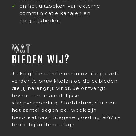
en het uitzoeken van externe
communicatie kanalen en
mogelijkheden.
WAT
BIEDEN WIJ?
Je krijgt de ruimte om in overleg jezelf
verder te ontwikkelen op de gebieden
die jij belangrijk vindt. Je ontvangt
tevens een maandelijkse
stagevergoeding. Startdatum, duur en
het aantal dagen per week zijn
bespreekbaar. Stagevergoeding: €475,-
bruto bij fulltime stage