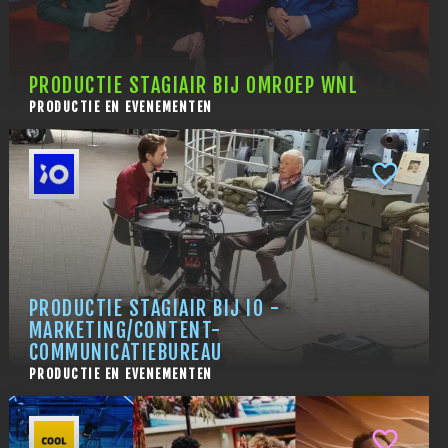
PRODUCTIE STAGIAIR BIJ OMROEP WNL
PRODUCTIE EN EVENEMENTEN
PRODUCTIE STAGIAIR BIJ IO -
MARKETING/CONTENT-
COMMUNICATIEBUREAU
PRODUCTIE EN EVENEMENTEN