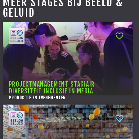
MEER STAGES BIJ BEELD &
GELUID
PROJECTMANAGEMENT STAGIAIR
DIVERSITEIT INCLUSIE IN MEDIA
PRODUCTIE EN EVENEMENTEN