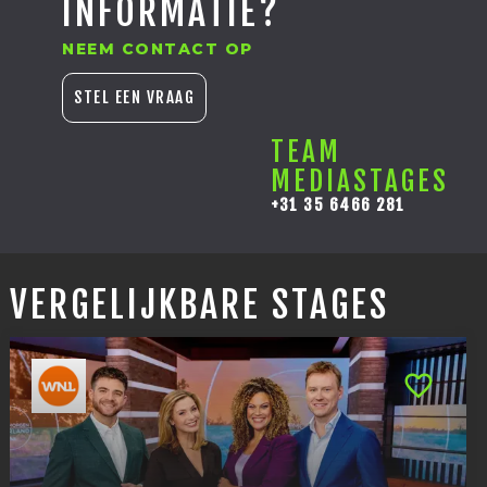
INFORMATIE?
NEEM CONTACT OP
STEL EEN VRAAG
TEAM
MEDIASTAGES
+31 35 6466 281
VERGELIJKBARE STAGES