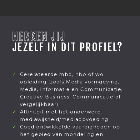
HERKEN JIJ
JEZELF IN DIT PROFIEL?
Gerelateerde mbo, hbo of wo
opleiding (zoals Media vormgeving,
Media, Informatie en Communicatie,
Creative Business, Communicatie of
vergelijkbaar)
Affiniteit met het onderwerp
mediawijsheid/mediaopvoeding
Goed ontwikkelde vaardigheden op
het gebied van mondeling en