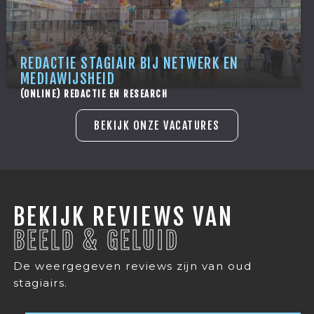
REDACTIE STAGIAIR BIJ NETWERK EN
MEDIAWIJSHEID
(ONLINE) REDACTIE EN RESEARCH
BEKIJK ONZE VACATURES
BEKIJK REVIEWS VAN
BEELD & GELUID
De weergegeven reviews zijn van oud
stagiairs.