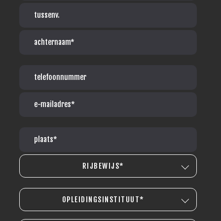
RIJBEWIJS*
OPLEIDINGSINSTITUUT*