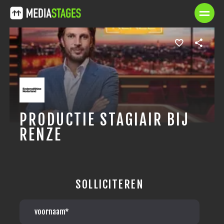
PRODUCTIE STAGIAIR BIJ
RENZE
SOLLICITEREN