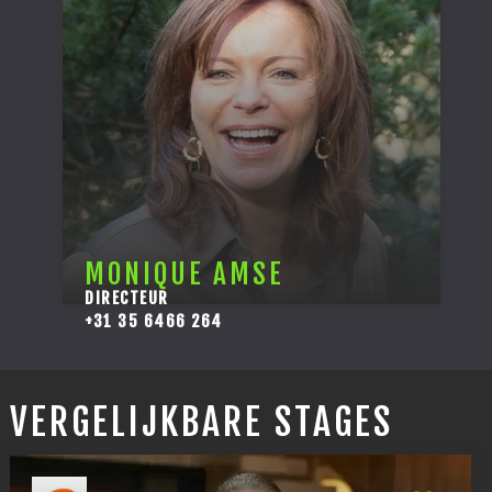
MONIQUE AMSE
DIRECTEUR
+31 35 6466 264
VERGELIJKBARE STAGES