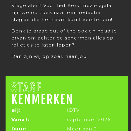
Stage alert! Voor het Kerstmuziekgala
zijn we op zoek naar een redactie
stagiair die het team komt versterken!
Denk je graag out of the box en houd je
ervan om achter de schermen alles op
rolletjes te laten lopen?
Dan zijn wij op zoek naar jou!
STAGE
KENMERKEN
Bij:
IDTV
Vanaf:
september 2026
Duur:
Meer dan 3