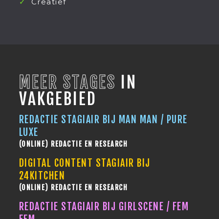
Creatief
MEER STAGES
IN
VAKGEBIED
REDACTIE STAGIAIR BIJ MAN MAN / PURE
LUXE
(ONLINE) REDACTIE EN RESEARCH
DIGITAL CONTENT STAGIAIR BIJ
24KITCHEN
(ONLINE) REDACTIE EN RESEARCH
REDACTIE STAGIAIR BIJ GIRLSCENE / FEM