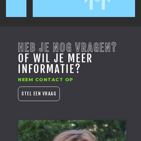
HEB JE NOG VRAGEN?
OF WIL JE MEER
INFORMATIE?
NEEM CONTACT OP
STEL EEN VRAAG