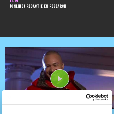
FEM
(ONLINE) REDACTIE EN RESEARCH