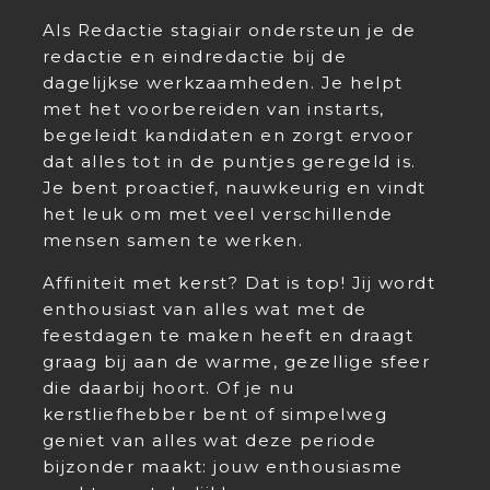
Als Redactie stagiair ondersteun je de
redactie en eindredactie bij de
dagelijkse werkzaamheden. Je helpt
met het voorbereiden van instarts,
begeleidt kandidaten en zorgt ervoor
dat alles tot in de puntjes geregeld is.
Je bent proactief, nauwkeurig en vindt
het leuk om met veel verschillende
mensen samen te werken.
Affiniteit met kerst? Dat is top! Jij wordt
enthousiast van alles wat met de
feestdagen te maken heeft en draagt
graag bij aan de warme, gezellige sfeer
die daarbij hoort. Of je nu
kerstliefhebber bent of simpelweg
geniet van alles wat deze periode
bijzonder maakt: jouw enthousiasme