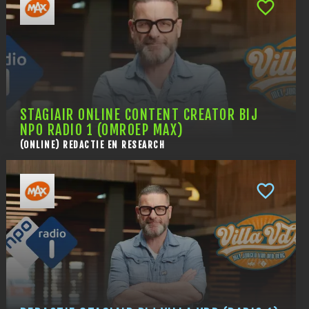
STAGIAIR ONLINE CONTENT CREATOR BIJ
NPO RADIO 1 (OMROEP MAX)
(ONLINE) REDACTIE EN RESEARCH