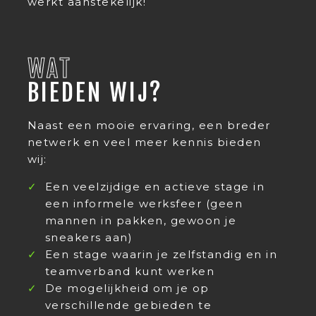
werkt aanstekelijk!
WAT
BIEDEN WIJ?
Naast een mooie ervaring, een breder
netwerk en veel meer kennis bieden
wij:
Een veelzijdige en actieve stage in
een informele werksfeer (geen
mannen in pakken, gewoon je
sneakers aan)
Een stage waarin je zelfstandig en in
teamverband kunt werken
De mogelijkheid om je op
verschillende gebieden te