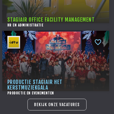
STAGIAIR OFFICE FACILITY MANAGEMENT
HR EN ADMINISTRATIE
PRODUCTIE STAGIAIR HET
KERSTMUZIEKGALA
PRODUCTIE EN EVENEMENTEN
BEKIJK ONZE VACATURES