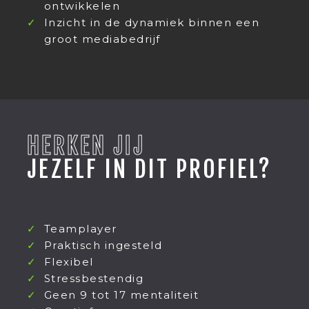
ontwikkelen
Inzicht in de dynamiek binnen een
groot mediabedrijf
HERKEN JIJ
JEZELF IN DIT PROFIEL?
Teamplayer
Praktisch ingesteld
Flexibel
Stressbestendig
Geen 9 tot 17 mentaliteit