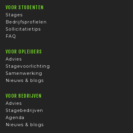
VOOR STUDENTEN
Stages
Bedrijfsprofielen
Sollicitatietips
FAQ
VOOR OPLEIDERS
Advies
Stagevoorlichting
Samenwerking
Nieuws & blogs
VOOR BEDRIJVEN
Advies
Stagebedrijven
Agenda
Nieuws & blogs