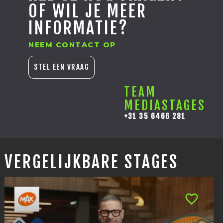
OF WIL JE MEER
INFORMATIE?
NEEM CONTACT OP
STEL EEN VRAAG
TEAM
MEDIASTAGES
+31 35 6466 281
VERGELIJKBARE STAGES