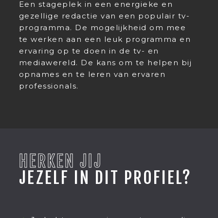
Een stageplek in een energieke en
gezellige redactie van een populair tv-
programma. De mogelijkheid om mee
te werken aan een leuk programma en
ervaring op te doen in de tv- en
mediawereld. De kans om te helpen bij
opnames en te leren van ervaren
professionals.
HERKEN JIJ
JEZELF IN DIT PROFIEL?