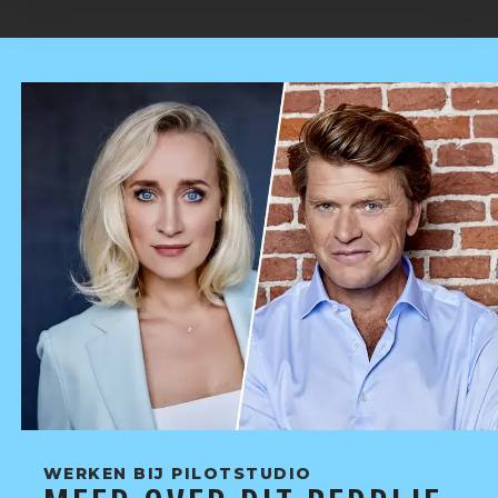
WERKEN BIJ PILOTSTUDIO