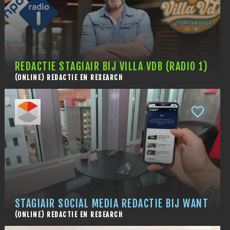
REDACTIE STAGIAIR BIJ VILLA VDB (RADIO 1)
(ONLINE) REDACTIE EN RESEARCH
STAGIAIR SOCIAL MEDIA REDACTIE BIJ WANT
(ONLINE) REDACTIE EN RESEARCH