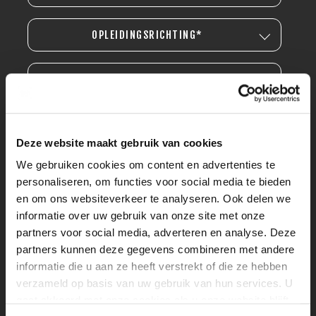
OPLEIDINGSRICHTING*
OPLEIDINGSNIVEAU*
Deze website maakt gebruik van cookies
We gebruiken cookies om content en advertenties te
personaliseren, om functies voor social media te bieden
en om ons websiteverkeer te analyseren. Ook delen we
informatie over uw gebruik van onze site met onze
partners voor social media, adverteren en analyse. Deze
partners kunnen deze gegevens combineren met andere
informatie die u aan ze heeft verstrekt of die ze hebben
verzameld op basis van uw gebruik van hun services. U
gaat akkoord met onze cookies als u onze website blijft