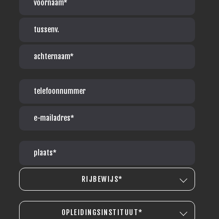
RIJBEWIJS*
OPLEIDINGSINSTITUUT*