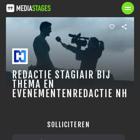
REDACTIE STAGIAIR BIJ
THEMA EN
EVENEMENTENREDACTIE NH
SOLLICITEREN