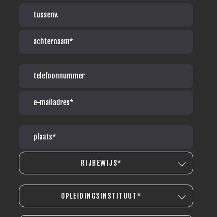
RIJBEWIJS*
OPLEIDINGSINSTITUUT*