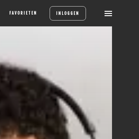
FAVORIETEN
INLOGGEN