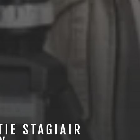
TIE STAGIAIR