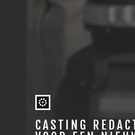
CASTING REDAC