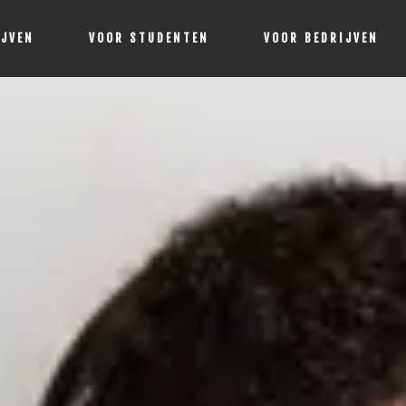
IJVEN
VOOR STUDENTEN
VOOR BEDRIJVEN