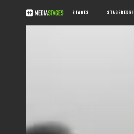
STAGES
STAGEBEDR