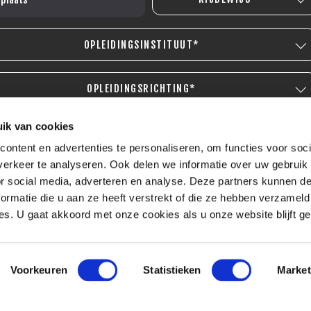
OPLEIDINGSINSTITUUT*
OPLEIDINGSRICHTING*
ik van cookies
OPLEIDINGSNIVEAU*
ontent en advertenties te personaliseren, om functies voor soci
erkeer te analyseren. Ook delen we informatie over uw gebruik
or social media, adverteren en analyse. Deze partners kunnen 
ormatie die u aan ze heeft verstrekt of die ze hebben verzameld
s. U gaat akkoord met onze cookies als u onze website blijft ge
Voorkeuren
Statistieken
Market