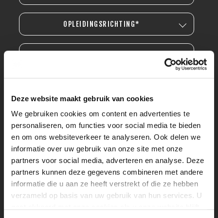
OPLEIDINGSRICHTING*
OPLEIDINGSNIVEAU*
Deze website maakt gebruik van cookies
We gebruiken cookies om content en advertenties te
personaliseren, om functies voor social media te bieden
en om ons websiteverkeer te analyseren. Ook delen we
informatie over uw gebruik van onze site met onze
partners voor social media, adverteren en analyse. Deze
partners kunnen deze gegevens combineren met andere
informatie die u aan ze heeft verstrekt of die ze hebben
verzameld op basis van uw gebruik van hun services. U
gaat akkoord met onze cookies als u onze website blijft