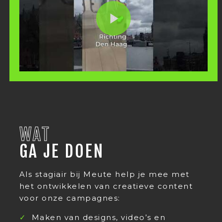
WAT
GA JE DOEN
Als stagiair bij Meute help je mee met
het ontwikkelen van creatieve content
voor onze campagnes:
Maken van designs, video’s en