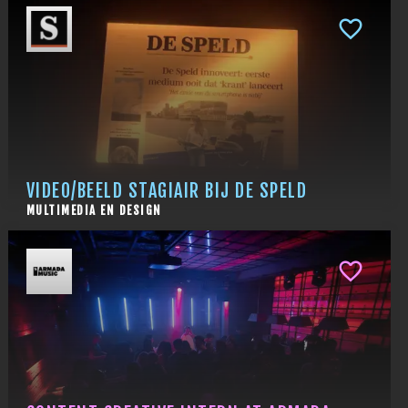
VIDEO/BEELD STAGIAIR BIJ DE SPELD
MULTIMEDIA EN DESIGN