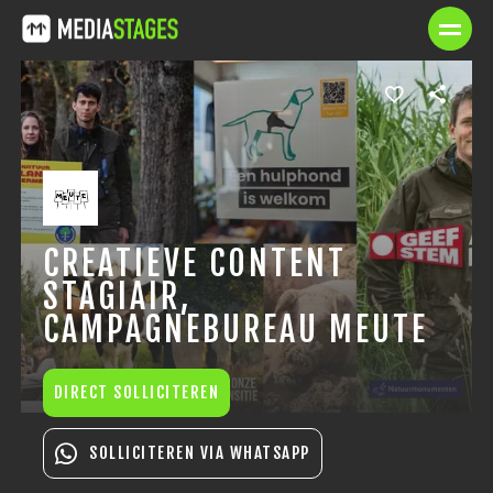
CREATIEVE CONTENT
STAGIAIR,
CAMPAGNEBUREAU MEUTE
DIRECT SOLLICITEREN
SOLLICITEREN VIA WHATSAPP