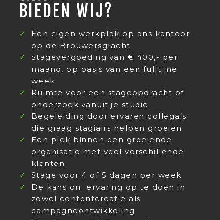
BIEDEN WIJ?
Een eigen werkplek op ons kantoor
op de Brouwersgracht
Stagevergoeding van € 400,- per
maand, op basis van een fulltime
week
Ruimte voor een stageopdracht of
onderzoek vanuit je studie
Begeleiding door ervaren collega’s
die graag stagiairs helpen groeien
Een plek binnen een groeiende
organisatie met veel verschillende
klanten
Stage voor 4 of 5 dagen per week
De kans om ervaring op te doen in
zowel contentcreatie als
campagneontwikkeling