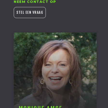
NEEM CONTACT OP
STEL EEN VRAAG