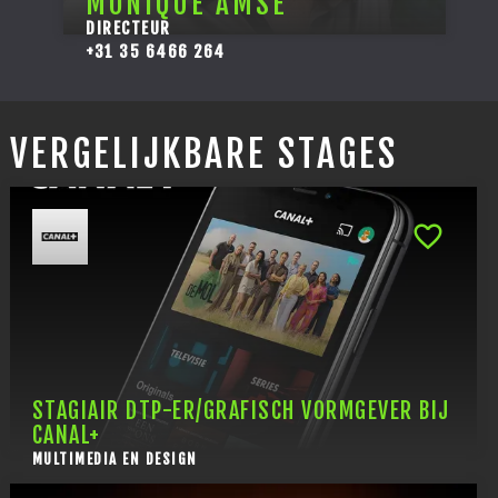
MONIQUE AMSE
DIRECTEUR
+31 35 6466 264
VERGELIJKBARE STAGES
STAGIAIR DTP-ER/GRAFISCH VORMGEVER BIJ
CANAL+
MULTIMEDIA EN DESIGN