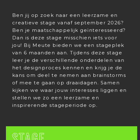
Ben jij op zoek naar een leerzame en
creatieve stage vanaf september 2026?
Ben je maatschappelijk geïnteresseerd?
Dan is deze stage misschien iets voor
jou! Bij Meute bieden we een stageplek
van 6 maanden aan. Tijdens deze stage
leer je de verschillende onderdelen van
het designproces kennen en krijg je de
kans om deel te nemen aan brainstorms
of mee te gaan op draaidagen. Samen
kijken we waar jouw interesses liggen en
stellen we zo een leerzame en
inspirerende stageperiode op.
STAGE