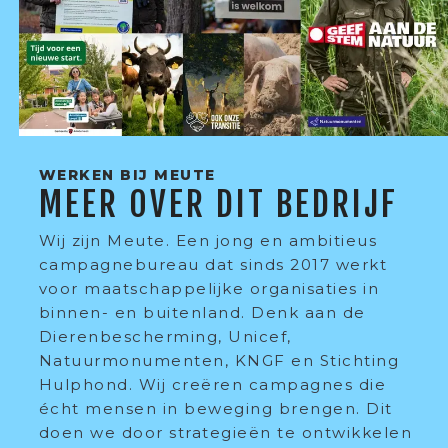
WERKEN BIJ MEUTE
MEER OVER DIT BEDRIJF
Wij zijn Meute. Een jong en ambitieus
campagnebureau dat sinds 2017 werkt
voor maatschappelijke organisaties in
binnen- en buitenland. Denk aan de
Dierenbescherming, Unicef,
Natuurmonumenten, KNGF en Stichting
Hulphond. Wij creëren campagnes die
écht mensen in beweging brengen. Dit
doen we door strategieën te ontwikkelen