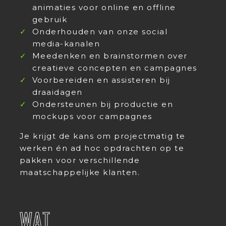
animaties voor online en offline
gebruik
Onderhouden van onze social
media-kanalen
Meedenken en brainstormen over
creatieve concepten en campagnes
Voorbereiden en assisteren bij
draaidagen
Ondersteunen bij productie en
mockups voor campagnes
Je krijgt de kans om projectmatig te
werken én ad hoc opdrachten op te
pakken voor verschillende
maatschappelijke klanten.
WAT