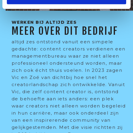
WERKEN BIJ ALTIJD ZES
MEER OVER DIT BEDRIJF
altijd zes ontstond vanuit een simpele
gedachte: content creators verdienen een
managementbureau waar ze niet alleen
professioneel ondersteund worden, maar
zich ook écht thuis voelen. In 2023 zagen
Vic en Zoé van dichtbij hoe snel het
creatorlandschap zich ontwikkelde. Vanuit
Vic, die zelf content creator is, ontstond
de behoefte aan iets anders: een plek
waar creators niet alleen worden begeleid
in hun carrière, maar ook onderdeel zijn
van een inspirerende community van
gelijkgestemden. Met die visie richtten zij