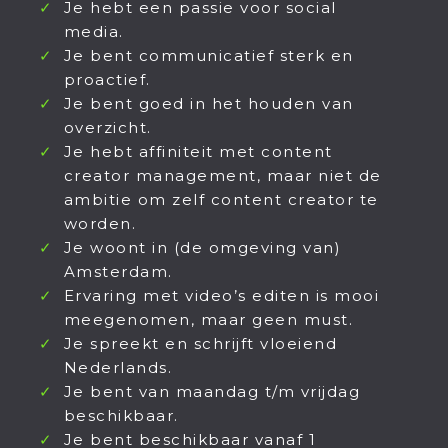
Je hebt een passie voor social
media.
Je bent communicatief sterk en
proactief.
Je bent goed in het houden van
overzicht.
Je hebt affiniteit met content
creator management, maar niet de
ambitie om zelf content creator te
worden.
Je woont in (de omgeving van)
Amsterdam.
Ervaring met video’s editen is mooi
meegenomen, maar geen must.
Je spreekt en schrijft vloeiend
Nederlands.
Je bent van maandag t/m vrijdag
beschikbaar.
Je bent beschikbaar vanaf 1