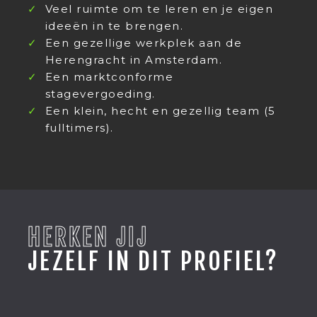
Veel ruimte om te leren en je eigen
ideeën in te brengen.
Een gezellige werkplek aan de
Herengracht in Amsterdam.
Een marktconforme
stagevergoeding.
Een klein, hecht en gezellig team (5
fulltimers).
HERKEN JIJ
JEZELF IN DIT PROFIEL?