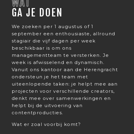
WAT
GA JE DOEN
We zoeken per 1 augustus of 1
september een enthousiaste, allround
stagiair die vijf dagen per week
beschikbaar is om ons
managementteam te versterken. Je
week is afwisselend en dynamisch.
Vanuit ons kantoor aan de Herengracht
ondersteun je het team met
uiteenlopende taken: je helpt mee aan
projecten voor verschillende creators,
denkt mee over samenwerkingen en
helpt bij de uitvoering van
contentproducties.
Wat er zoal voorbij komt?