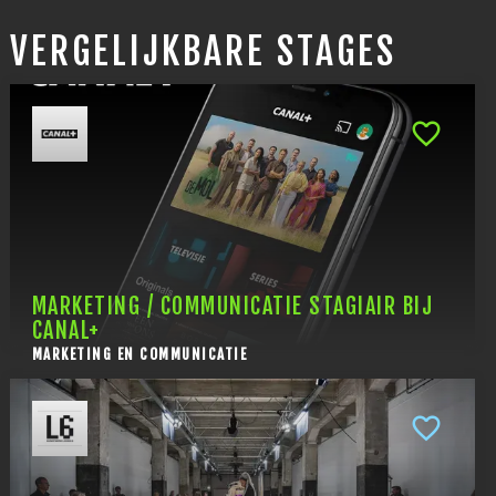
VERGELIJKBARE STAGES
MARKETING / COMMUNICATIE STAGIAIR BIJ
CANAL+
MARKETING EN COMMUNICATIE