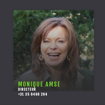
MONIQUE AMSE
DIRECTEUR
+31 35 6466 264