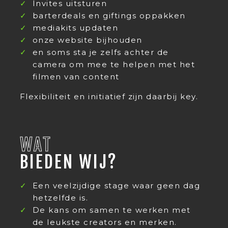
Invites uitsturen
barterdeals en giftings oppakken
mediakits updaten
onze website bijhouden
en soms sta je zelfs achter de
camera om mee te helpen met het
filmen van content
Flexibiliteit en initiatief zijn daarbij key.
WAT
BIEDEN WIJ?
Een veelzijdige stage waar geen dag
hetzelfde is.
De kans om samen te werken met
de leukste creators en merken.