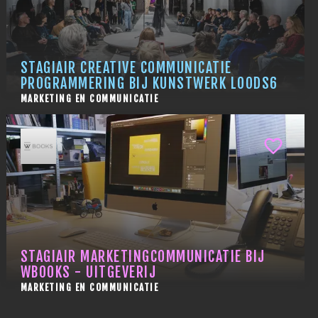
STAGIAIR CREATIVE COMMUNICATIE
PROGRAMMERING BIJ KUNSTWERK LOODS6
MARKETING EN COMMUNICATIE
STAGIAIR MARKETINGCOMMUNICATIE BIJ
WBOOKS - UITGEVERIJ
MARKETING EN COMMUNICATIE