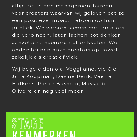
altijd zes is een managementbureau
voor creators waarvan wij geloven dat ze
een positieve impact hebben op hun
publiek. We werken samen met creators
die verbinden, laten lachen, tot denken
aanzetten, inspireren of prikkelen. We
ondersteunen onze creators op zowel
zakelijk als creatief vlak.
Wij begeleiden o.a. Veggilaine, Vic Cle,
Julia Koopman, Davine Perik, Veerle
Hofkens, Pieter Busman, Maysa de
Oliveira en nog veel meer.
STAGE
KENMERKEN