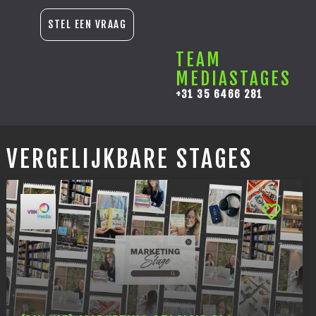
STEL EEN VRAAG
TEAM
MEDIASTAGES
+31 35 6466 281
VERGELIJKBARE STAGES