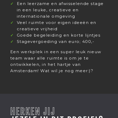
Een leerzame en afwisselende stage
in een leuke, creatieve en
internationale omgeving
Veel ruimte voor eigen ideeën en
creatieve vrijheid
Goede begeleiding en korte lijntjes
Stagevergoeding van euro; 400,-
Een werkplek in een super leuk nieuw
team waar alle ruimte is om je te
ontwikkelen, in het hartje van
Amsterdam! Wat wil je nog meer:)?
HERKEN JIJ