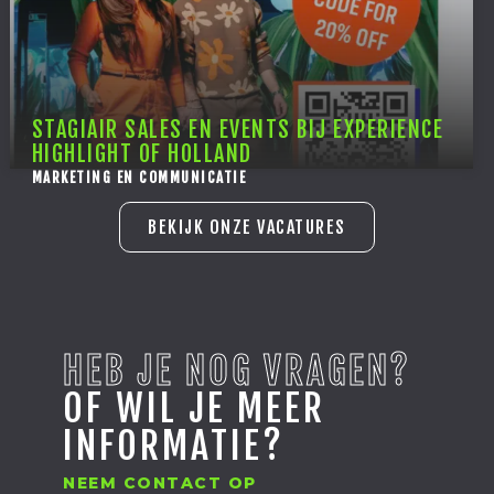
STAGIAIR SALES EN EVENTS BIJ EXPERIENCE
HIGHLIGHT OF HOLLAND
MARKETING EN COMMUNICATIE
BEKIJK ONZE VACATURES
HEB JE NOG VRAGEN?
OF WIL JE MEER
INFORMATIE?
NEEM CONTACT OP