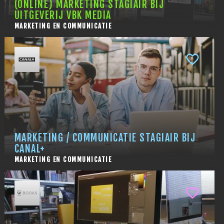
(ONLINE) MARKETING STAGIAIR BIJ
UITGEVERIJ VBK MEDIA
MARKETING EN COMMUNICATIE
MARKETING / COMMUNICATIE STAGIAIR BIJ
CANAL+
MARKETING EN COMMUNICATIE