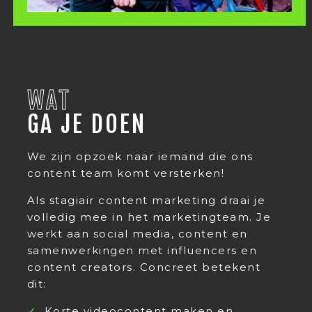
WAT
GA JE DOEN
We zijn opzoek naar iemand die ons
content team komt versterken!
Als stagiair content marketing draai je
volledig mee in het marketingteam. Je
werkt aan social media, content en
samenwerkingen met influencers en
content creators. Concreet betekent
dit:
Korte videocontent maken en