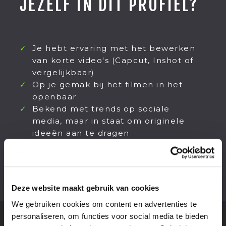
JEZELF IN DIT PROFIEL?
Je hebt ervaring met het bewerken
van korte video's (Capcut, Inshot of
vergelijkbaar)
Op je gemak bij het filmen in het
openbaar
Bekend met trends op sociale
media, maar in staat om originele
ideeën aan te dragen
Nieuwsgierig, creatief en oog voor
detail
Deze website maakt gebruik van cookies
We gebruiken cookies om content en advertenties te
personaliseren, om functies voor social media te bieden