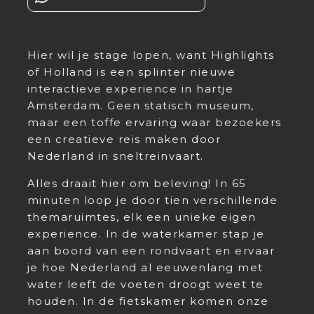
Hier wil je stage lopen, want Highlights
of Holland is een splinter nieuwe
interactieve experience in hartje
Amsterdam. Geen statisch museum,
maar een toffe ervaring waar bezoekers
een creatieve reis maken door
Nederland in sneltreinvaart.
Alles draait hier om beleving! In 65
minuten loop je door tien verschillende
themaruimtes, elk een unieke eigen
experience. In de waterkamer stap je
aan boord van een rondvaart en ervaar
je hoe Nederland al eeuwenlang met
water leeft de voeten droogt weet te
houden. In de fietskamer komen onze