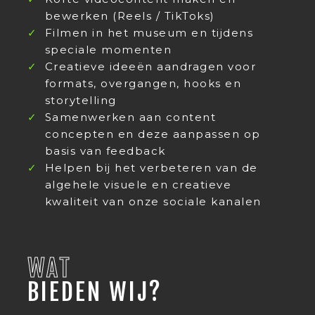
bewerken (Reels / TikToks)
Filmen in het museum en tijdens
speciale momenten
Creatieve ideeën aandragen voor
formats, overgangen, hooks en
storytelling
Samenwerken aan content
concepten en deze aanpassen op
basis van feedback
Helpen bij het verbeteren van de
algehele visuele en creatieve
kwaliteit van onze sociale kanalen
WAT
BIEDEN WIJ?