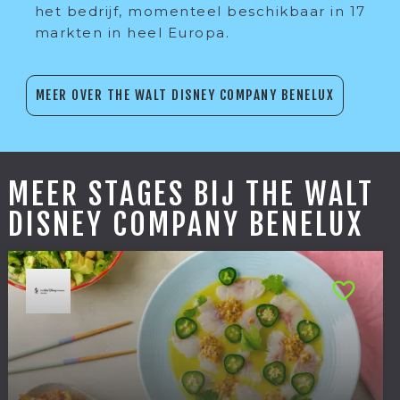
het bedrijf, momenteel beschikbaar in 17
markten in heel Europa.
MEER OVER THE WALT DISNEY COMPANY BENELUX
MEER STAGES BIJ THE WALT
DISNEY COMPANY BENELUX