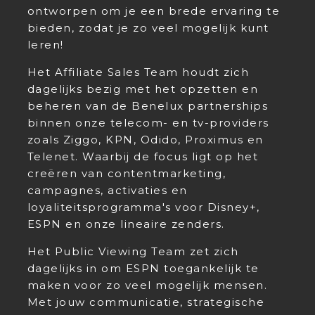
ontworpen om je een brede ervaring te
bieden, zodat je zo veel mogelijk kunt
leren!
Het Affiliate Sales Team houdt zich
dagelijks bezig met het opzetten en
beheren van de Benelux partnerships
binnen onze telecom- en tv-providers
zoals Ziggo, KPN, Odido, Proximus en
Telenet. Waarbij de focus ligt op het
creëren van contentmarketing,
campagnes, activaties en
loyaliteitsprogramma's voor Disney+,
ESPN en onze lineaire zenders.
Het Public Viewing Team zet zich
dagelijks in om ESPN toegankelijk te
maken voor zo veel mogelijk mensen.
Met jouw communicatie, strategische