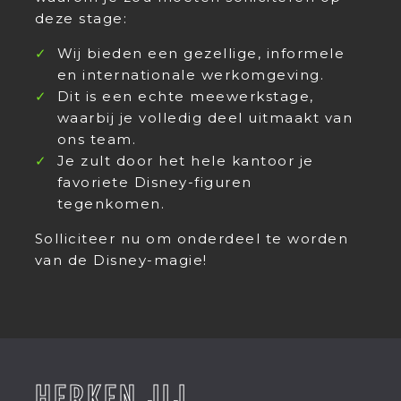
deze stage:
Wij bieden een gezellige, informele
en internationale werkomgeving.
Dit is een echte meewerkstage,
waarbij je volledig deel uitmaakt van
ons team.
Je zult door het hele kantoor je
favoriete Disney-figuren
tegenkomen.
Solliciteer nu om onderdeel te worden
van de Disney-magie!
HERKEN JIJ