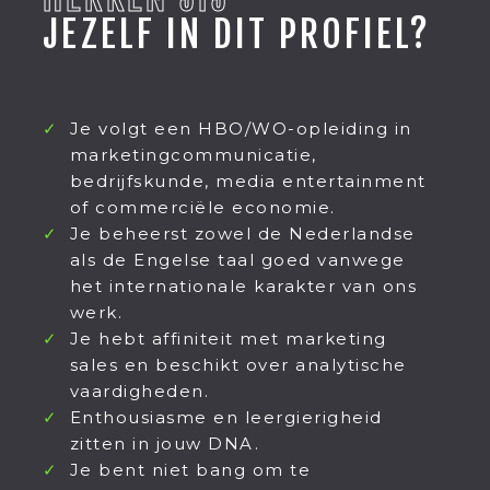
JEZELF IN DIT PROFIEL?
Je volgt een HBO/WO-opleiding in
marketingcommunicatie,
bedrijfskunde, media entertainment
of commerciële economie.
Je beheerst zowel de Nederlandse
als de Engelse taal goed vanwege
het internationale karakter van ons
werk.
Je hebt affiniteit met marketing
sales en beschikt over analytische
vaardigheden.
Enthousiasme en leergierigheid
zitten in jouw DNA.
Je bent niet bang om te