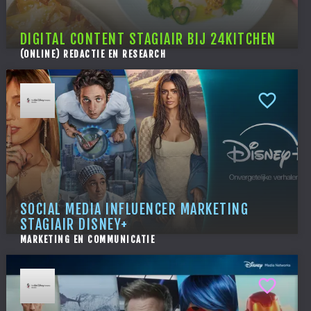
DIGITAL CONTENT STAGIAIR BIJ 24KITCHEN
(ONLINE) REDACTIE EN RESEARCH
SOCIAL MEDIA INFLUENCER MARKETING
STAGIAIR DISNEY+
MARKETING EN COMMUNICATIE