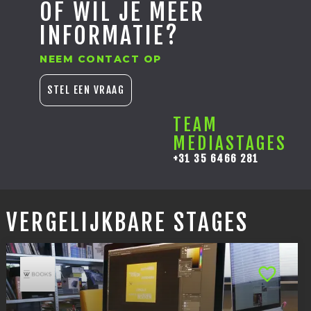
OF WIL JE MEER
INFORMATIE?
NEEM CONTACT OP
STEL EEN VRAAG
TEAM
MEDIASTAGES
+31 35 6466 281
VERGELIJKBARE STAGES