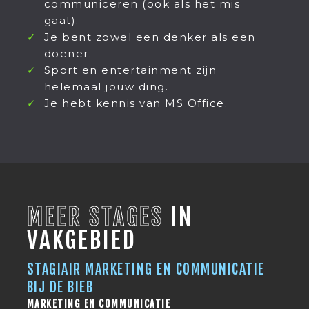
communiceren (ook als het mis
gaat).
Je bent zowel een denker als een
doener.
Sport en entertainment zijn
helemaal jouw ding.
Je hebt kennis van MS Office.
MEER STAGES
IN
VAKGEBIED
STAGIAIR MARKETING EN COMMUNICATIE
BIJ DE BIEB
MARKETING EN COMMUNICATIE