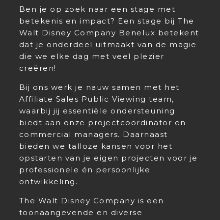
Ben je op zoek naar een stage met
betekenis en impact? Een stage bij The
Walt Disney Company Benelux betekent
dat je onderdeel uitmaakt van de magie
die we elke dag met veel plezier
creëren!
Bij ons werk je nauw samen met het
Affiliate Sales Public Viewing team,
waarbij jij essentiële ondersteuning
biedt aan onze projectcoördinator en
commercial managers. Daarnaast
bieden we talloze kansen voor het
opstarten van je eigen projecten voor je
professionele én persoonlijke
ontwikkeling.
The Walt Disney Company is een
toonaangevende en diverse