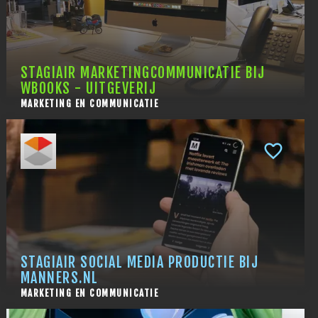
STAGIAIR MARKETINGCOMMUNICATIE BIJ
WBOOKS - UITGEVERIJ
MARKETING EN COMMUNICATIE
STAGIAIR SOCIAL MEDIA PRODUCTIE BIJ
MANNERS.NL
MARKETING EN COMMUNICATIE