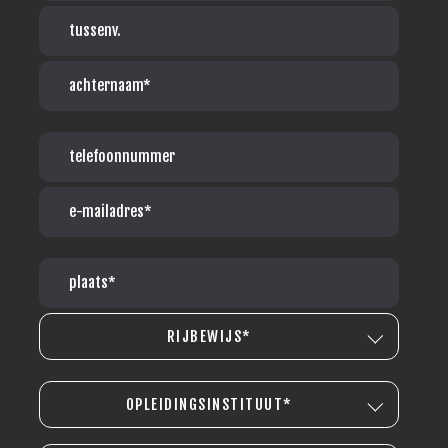
RIJBEWIJS*
OPLEIDINGSINSTITUUT*