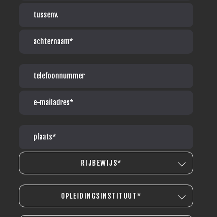
RIJBEWIJS*
OPLEIDINGSINSTITUUT*