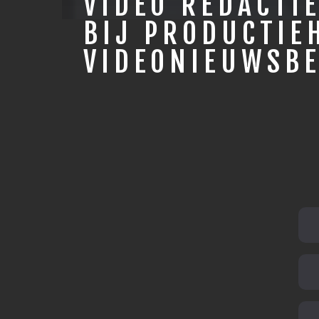
VIDEO REDACTIE
BIJ PRODUCTIE
VIDEONIEUWSB