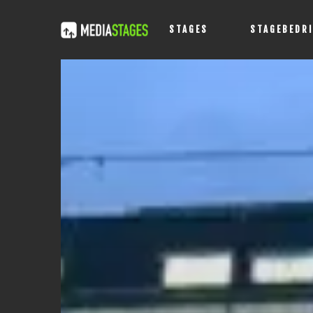
STAGES
STAGEBEDR