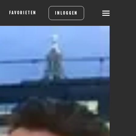
FAVORIETEN
INLOGGEN