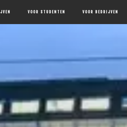
IJVEN
VOOR STUDENTEN
VOOR BEDRIJVEN