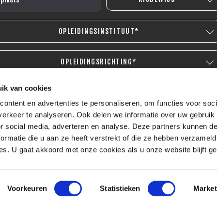
OPLEIDINGSINSTITUUT*
OPLEIDINGSRICHTING*
ik van cookies
OPLEIDINGSNIVEAU*
ontent en advertenties te personaliseren, om functies voor soci
erkeer te analyseren. Ook delen we informatie over uw gebruik
or social media, adverteren en analyse. Deze partners kunnen 
ormatie die u aan ze heeft verstrekt of die ze hebben verzameld
s. U gaat akkoord met onze cookies als u onze website blijft ge
Voorkeuren
Statistieken
Market