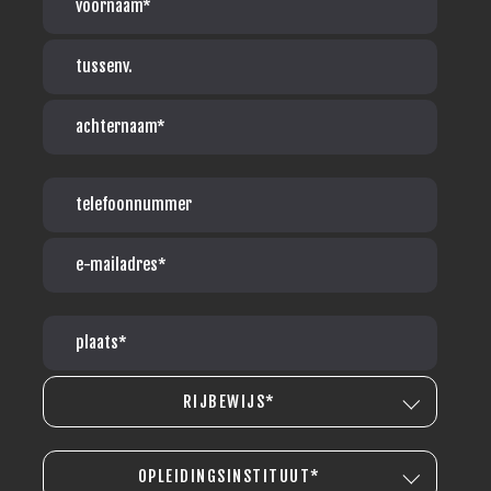
RIJBEWIJS*
OPLEIDINGSINSTITUUT*