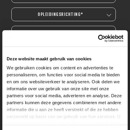
OPLEIDINGSRICHTING*
OPLEIDINGSNIVEAU*
Deze website maakt gebruik van cookies
We gebruiken cookies om content en advertenties te
personaliseren, om functies voor social media te bieden
en om ons websiteverkeer te analyseren. Ook delen we
informatie over uw gebruik van onze site met onze
partners voor social media, adverteren en analyse. Deze
partners kunnen deze gegevens combineren met andere
informatie die u aan ze heeft verstrekt of die ze hebben
verzameld op basis van uw gebruik van hun services. U
gaat akkoord met onze cookies als u onze website blijft