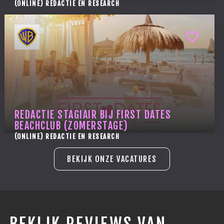
(ONLINE) REDACTIE EN RESEARCH
REDACTIE STAGIAIR BIJ FIRST DATES
BEACHCLUB (ZOMERSTAGE)
(ONLINE) REDACTIE EN RESEARCH
BEKIJK ONZE VACATURES