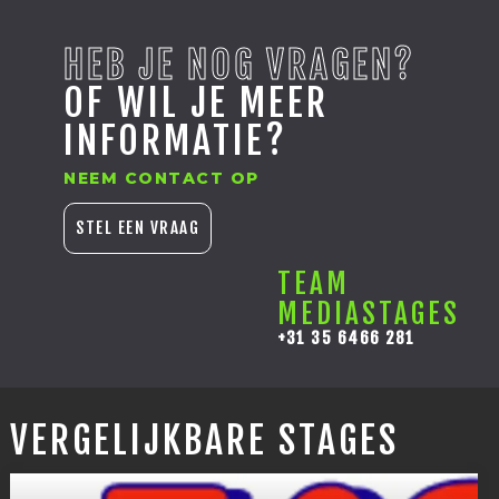
HEB JE NOG VRAGEN?
OF WIL JE MEER
INFORMATIE?
NEEM CONTACT OP
STEL EEN VRAAG
TEAM
MEDIASTAGES
+31 35 6466 281
VERGELIJKBARE STAGES