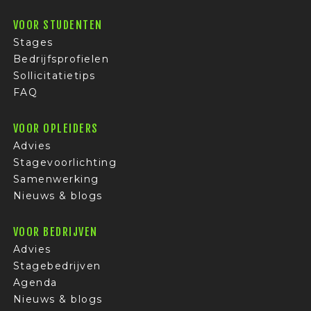
VOOR STUDENTEN
Stages
Bedrijfsprofielen
Sollicitatietips
FAQ
VOOR OPLEIDERS
Advies
Stagevoorlichting
Samenwerking
Nieuws & blogs
VOOR BEDRIJVEN
Advies
Stagebedrijven
Agenda
Nieuws & blogs