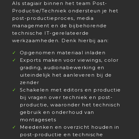
Als stagiair binnen het team Post-
Productie/Techniek ondersteun je het
post-productieproces, media
management en de bijbehorende
technische IT-gerelateerde
werkzaamheden. Denk hierbij aan:
Opgenomen materiaal inladen
Exports maken voor viewings, color
grading, audionabewerking en
uiteindelijk het aanleveren bij de
zender
Schakelen met editors en productie
bij vragen over techniek en post-
productie, waaronder het technisch
gebruik en onderhoud van
montagesets
Meedenken en overzicht houden in
post-productie en technische