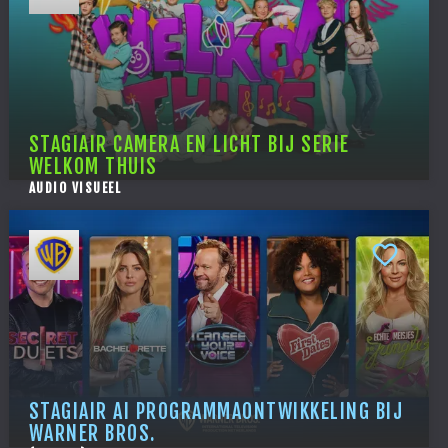
STAGIAIR CAMERA EN LICHT BIJ SERIE
WELKOM THUIS
AUDIO VISUEEL
STAGIAIR AI PROGRAMMAONTWIKKELING BIJ
WARNER BROS.