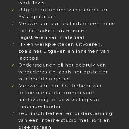
workflows
Uitgifte en inname van camera- en
AV-apparatuur
Meewerken aan archiefbeheer, zoals
het uitzoeken, ordenen en
registreren van materiaal
IT- en werkplektaken uitvoeren,
zoals het uitgeven en innemen van
laptops
Ondersteunen bij het gebruik van
vergaderzalen, zoals het opstarten
van beeld en geluid
Meewerken aan het beheer van
online mediaplatformen voor
aanlevering en uitwisseling van
mediabestanden
Technisch beheer en ondersteuning
van een interne studio met licht en
greenscreen