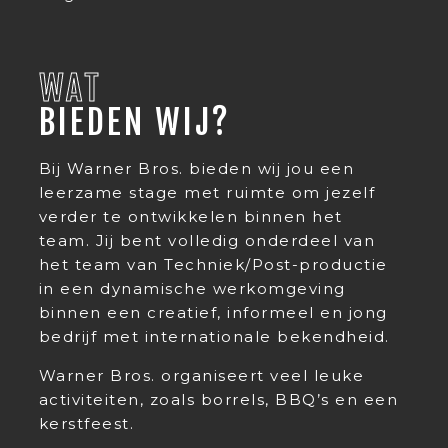
WAT
BIEDEN WIJ?
Bij Warner Bros. bieden wij jou een
leerzame stage met ruimte om jezelf
verder te ontwikkelen binnen het
team. Jij bent volledig onderdeel van
het team van Techniek/Post-productie
in een dynamische werkomgeving
binnen een creatief, informeel en jong
bedrijf met internationale bekendheid.
Warner Bros. organiseert veel leuke
activiteiten, zoals borrels, BBQ’s en een
kerstfeest.