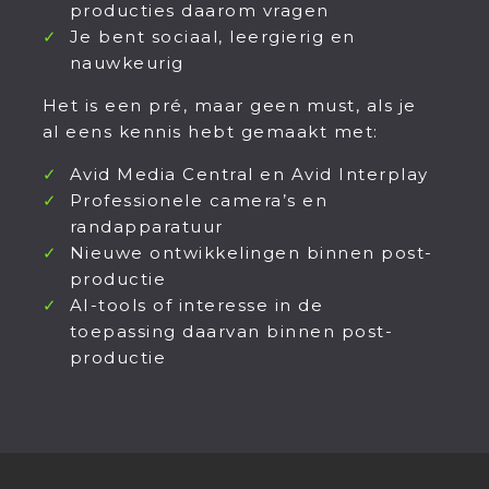
producties daarom vragen
Je bent sociaal, leergierig en
nauwkeurig
Het is een pré, maar geen must, als je
al eens kennis hebt gemaakt met:
Avid Media Central en Avid Interplay
Professionele camera’s en
randapparatuur
Nieuwe ontwikkelingen binnen post-
productie
AI-tools of interesse in de
toepassing daarvan binnen post-
productie