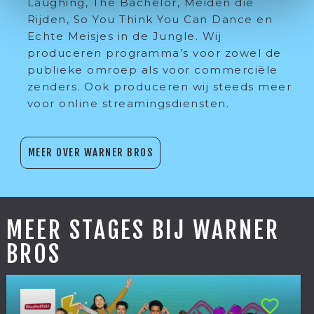
Laughing, The Bachelor, Meiden die
Rijden, So You Think You Can Dance en
Echte Meisjes in de Jungle. Wij
produceren programma’s voor zowel de
publieke omroep als voor commerciële
zenders. Ook produceren wij steeds meer
voor online streamingsdiensten.
MEER OVER WARNER BROS
MEER STAGES BIJ WARNER
BROS