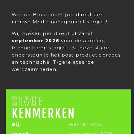
Warner Bros. zoekt per direct een
nieuwe Mediamanagement stagiair!
Wij zoeken per direct of vanaf
september 2026
voor de afdeling
techniek een stagiair. Bij deze stage
ondersteun je het post-productieproces
en technische IT-gerelateerde
werkzaamheden.
STAGE
KENMERKEN
Bij:
Warner Bros
Vanaf:
september 2026