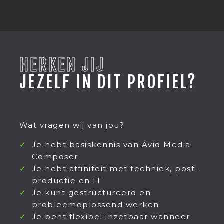
HERKEN JIJ
JEZELF IN DIT PROFIEL?
Wat vragen wij van jou?
Je hebt basiskennis van Avid Media
Composer
Je hebt affiniteit met techniek, post-
productie en IT
Je kunt gestructureerd en
probleemoplossend werken
Je bent flexibel inzetbaar wanneer