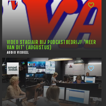
VIDEO STAGIAIR BIJ PODCASTBEDRIJF 'MEER
VAN DIT' (AUGUSTUS)
AUDIO VISUEEL