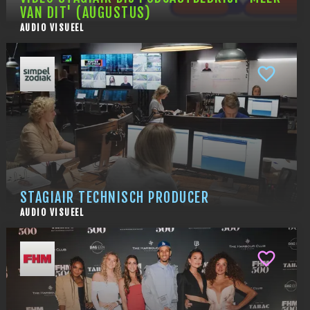
VAN DIT' (AUGUSTUS)
AUDIO VISUEEL
STAGIAIR TECHNISCH PRODUCER
AUDIO VISUEEL