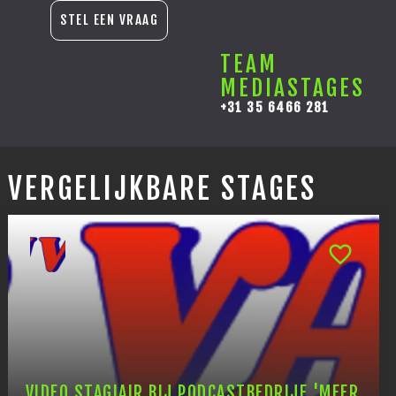
STEL EEN VRAAG
TEAM
MEDIASTAGES
+31 35 6466 281
VERGELIJKBARE STAGES
VIDEO STAGIAIR BIJ PODCASTBEDRIJF 'MEER