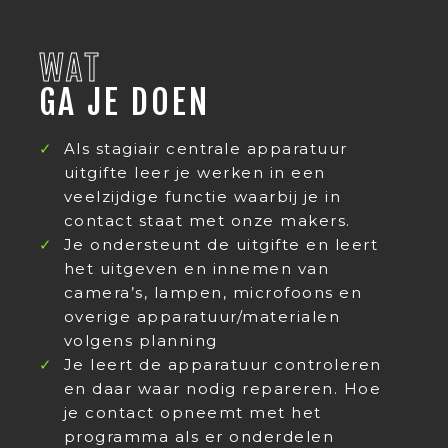
WAT
GA JE DOEN
Als stagiair centrale apparatuur
uitgifte leer je werken in een
veelzijdige functie waarbij je in
contact staat met onze makers.
Je ondersteunt de uitgifte en leert
het uitgeven en innemen van
camera’s, lampen, microfoons en
overige apparatuur/materialen
volgens planning
Je leert de apparatuur controleren
en daar waar nodig repareren. Hoe
je contact opneemt met het
programma als er onderdelen