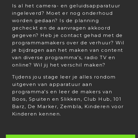
Is al het camera- en geluidsapparatuur
ingeleverd? Moet er nog onderhoud
worden gedaan? Is de planning
gecheckt en de aanvragen akkoord
gegeven? Heb je contact gehad met de
programmamakers over de verhuur? Wil
je bijdragen aan het maken van content
van diverse programma’s, radio TV en
online? Wil jij het verschil maken?
Tijdens jou stage leer je alles rondom
uitgeven van apparatuur aan
programma's en leer de makers van
Boos, Spuiten en Slikken, Club Hub, 101
Barz, De Marker, Zembla, Kinderen voor
Kinderen kennen.