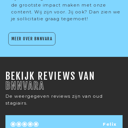
de grootste impact maken met onze
content. Wij zijn voor. Jij ook? Dan zien we
je sollicitatie graag tegemoet!
MEER OVER BNNVARA
BEKIJK REVIEWS VAN
BNNVARA
De weergegeven reviews zijn van oud
stagiairs.
Felix