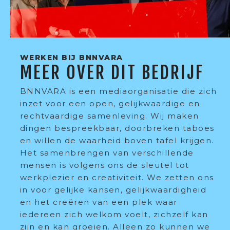
WERKEN BIJ BNNVARA
MEER OVER DIT BEDRIJF
BNNVARA is een mediaorganisatie die zich
inzet voor een open, gelijkwaardige en
rechtvaardige samenleving. Wij maken
dingen bespreekbaar, doorbreken taboes
en willen de waarheid boven tafel krijgen.
Het samenbrengen van verschillende
mensen is volgens ons de sleutel tot
werkplezier en creativiteit. We zetten ons
in voor gelijke kansen, gelijkwaardigheid
en het creëren van een plek waar
iedereen zich welkom voelt, zichzelf kan
zijn en kan groeien. Alleen zo kunnen we