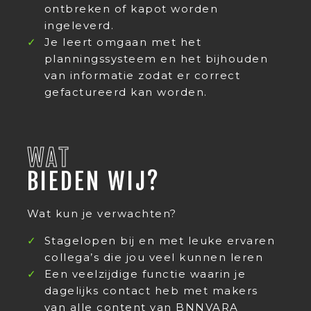
ontbreken of kapot worden
ingeleverd.
Je leert omgaan met het
planningssysteem en het bijhouden
van informatie zodat er correct
gefactureerd kan worden.
WAT
BIEDEN WIJ?
Wat kun je verwachten?
Stagelopen bij en met leuke ervaren
collega’s die jou veel kunnen leren
Een veelzijdige functie waarin je
dagelijks contact heb met makers
van alle content van BNNVARA