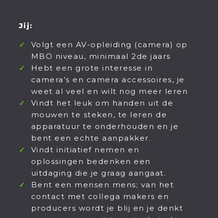
Jij:
Volgt een AV-opleiding (camera) op
MBO niveau, minimaal 2de jaars
Hebt een grote interesse in
camera’s en camera accessoires, je
weet al veel en wilt nog meer leren
Vindt het leuk om handen uit de
mouwen te steken, te leren de
apparatuur te onderhouden en je
bent een echte aanpakker.
Vindt initiatief nemen en
oplossingen bedenken een
uitdaging die je graag aangaat.
Bent een mensen mens; van het
contact met collega makers en
producers wordt je blij en je denkt