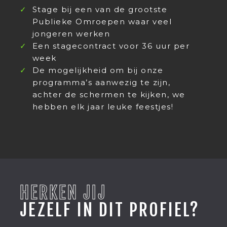
Stage bij een van de grootste
Publieke Omroepen waar veel
jongeren werken
Een stagecontract voor 36 uur per
week
De mogelijkheid om bij onze
programma’s aanwezig te zijn,
achter de schermen te kijken, we
hebben elk jaar leuke feestjes!
HERKEN JIJ
JEZELF IN DIT PROFIEL?