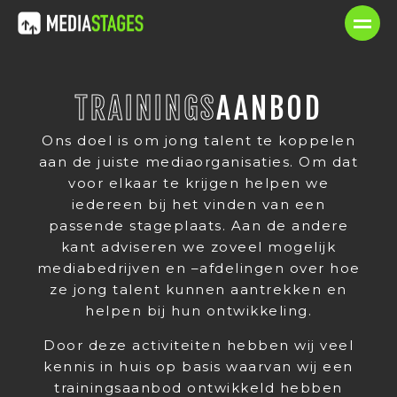
TRAININGS
AANBOD
Ons doel is om jong talent te koppelen
aan de juiste mediaorganisaties. Om dat
voor elkaar te krijgen helpen we
iedereen bij het vinden van een
passende stageplaats. Aan de andere
kant adviseren we zoveel mogelijk
mediabedrijven en –afdelingen over hoe
ze jong talent kunnen aantrekken en
helpen bij hun ontwikkeling.
Door deze activiteiten hebben wij veel
kennis in huis op basis waarvan wij een
trainingsaanbod ontwikkeld hebben