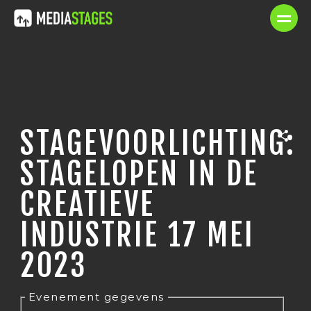
STAGEVOORLICHTING:
STAGELOPEN IN DE
CREATIEVE
INDUSTRIE 17 MEI
2023
Evenement gegevens