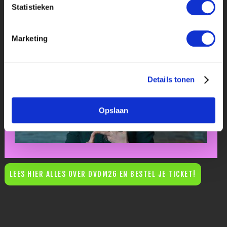
Statistieken
Marketing
Details tonen
Opslaan
LEES HIER ALLES OVER DVDM26 EN BESTEL JE TICKET!