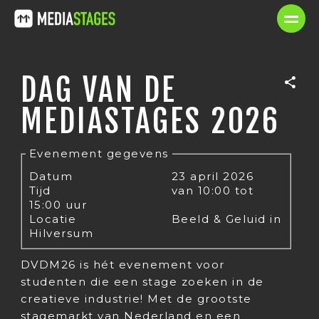
DAG VAN DE
MEDIASTAGES 2026
Evenement gegevens
Datum
23 april 2026
Tijd
van 10:00 tot
15:00 uur
Locatie
Beeld & Geluid in
Hilversum
DVDM26 is hét evenement voor
studenten die een stage zoeken in de
creatieve industrie! Met de grootste
stagemarkt van Nederland en een