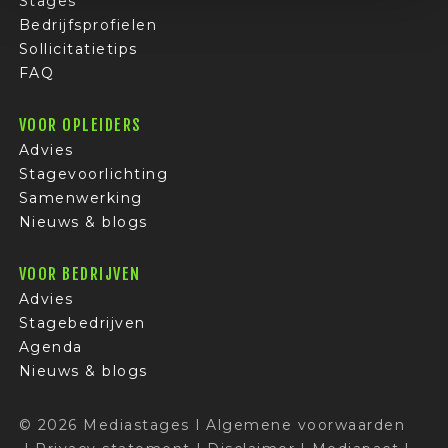
Stages
Bedrijfsprofielen
Sollicitatietips
FAQ
VOOR OPLEIDERS
Advies
Stagevoorlichting
Samenwerking
Nieuws & blogs
VOOR BEDRIJVEN
Advies
Stagebedrijven
Agenda
Nieuws & blogs
© 2026 Mediastages
I
Algemene voorwaarden