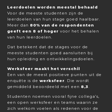
Leerdoelen worden meestal behaald
Voor de meeste studenten zijn de
leerdoelen van hun stage goed haalbaar.
Meer dan
80% van de respondenten
geeft een 8 of hoger
voor het behalen
van hun leerdoelen.
Dat betekent dat de stages voor de
meeste studenten goed aansluiten bij
hun opleiding en ontwikkelingsdoelen.
Werksfeer maakt het verschil
Een van de meest positieve punten uit de
enquête is de
werksfeer
. Die wordt
gemiddeld beoordeeld met een
8,3
.
Studenten noemen vooral fijne collega’s,
een open werksfeer en teams waarin ze
zich welkom voelen als redenen voor de