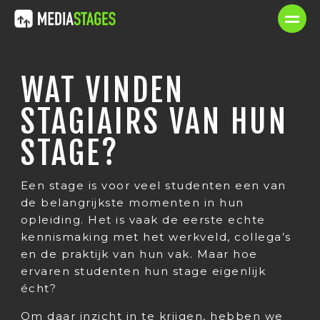
WAT VINDEN
STAGIAIRS VAN HUN
STAGE?
Een stage is voor veel studenten een van
de belangrijkste momenten in hun
opleiding. Het is vaak de eerste echte
kennismaking met het werkveld, collega’s
en de praktijk van hun vak. Maar hoe
ervaren studenten hun stage eigenlijk
écht?
Om daar inzicht in te krijgen, hebben we