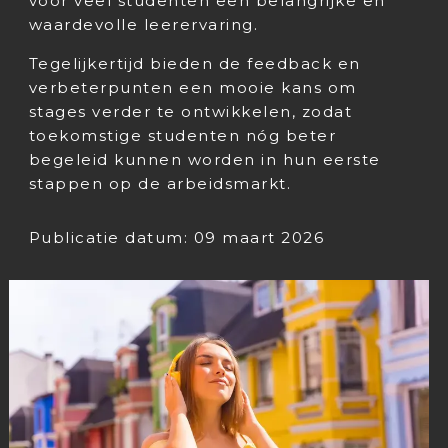
voor veel studenten een belangrijke en
waardevolle leerervaring.
Tegelijkertijd bieden de feedback en
verbeterpunten een mooie kans om
stages verder te ontwikkelen, zodat
toekomstige studenten nóg beter
begeleid kunnen worden in hun eerste
stappen op de arbeidsmarkt.
Publicatie datum: 09 maart 2026