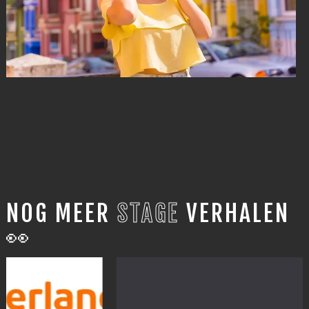
NOG MEER
STAGE
VERHALEN
👀