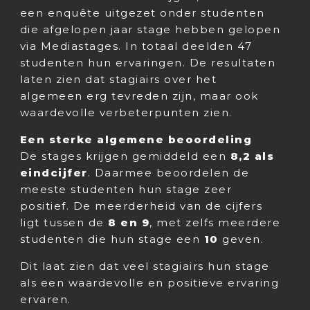
een enquête uitgezet onder studenten
die afgelopen jaar stage hebben gelopen
via Mediastages. In totaal deelden 47
studenten hun ervaringen. De resultaten
laten zien dat stagiairs over het
algemeen erg tevreden zijn, maar ook
waardevolle verbeterpunten zien.
Een sterke algemene beoordeling
De stages krijgen gemiddeld een
8,2 als
eindcijfer
. Daarmee beoordelen de
meeste studenten hun stage zeer
positief. De meerderheid van de cijfers
ligt tussen de
8 en 9
, met zelfs meerdere
studenten die hun stage een
10
geven.
Dit laat zien dat veel stagiairs hun stage
als een waardevolle en positieve ervaring
ervaren.