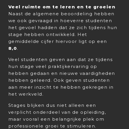
Veel ruimte om te leren en te groeien
Naast de algemene beoordeling hebben
we ook gevraagd in hoeverre studenten
het gevoel hadden dat ze zich tijdens hun
stage hebben ontwikkeld. Het
gemiddelde cijfer hiervoor ligt op een
8,0
.
Veel studenten geven aan dat ze tijdens
hun stage veel praktijkervaring op
hebben gedaan en nieuwe vaardigheden
hebben geleerd. Ook geven studenten
aan meer inzicht te hebben gekregen in
het werkveld.
Stages blijken dus niet alleen een
verplicht onderdeel van de opleiding,
maar vooral een belangrijke plek om
professionele groei te stimuleren.