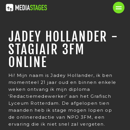
JADEY HOLLANDER -
STAGIAIR 3FM
ONLINE
Hi! Mijn naam is Jadey Hollander, ik ben
momenteel 21 jaar oud en binnen enkele
weken ontvang ik mijn diploma
‘Redactiemedewerker’ aan het Grafisch
Lyceum Rotterdam. De afgelopen tien
maanden heb ik stage mogen lopen op
de onlineredactie van NPO 3FM, een
ervaring die ik niet snel zal vergeten.