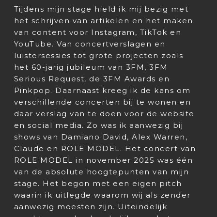
Tijdens mijn stage hield ik mij bezig met
het schrijven van artikelen en het maken
van content voor Instagram, TikTok en
YouTube. Van concertverslagen en
luistersessies tot grote projecten zoals
het 60-jarig jubileum van 3FM, 3FM
Serious Request, de 3FM Awards en
Pinkpop. Daarnaast kreeg ik de kans om
verschillende concerten bij te wonen en
daar verslag van te doen voor de website
en social media. Zo was ik aanwezig bij
shows van Damiano David, Alex Warren,
Claude en ROLE MODEL. Het concert van
ROLE MODEL in november 2025 was één
van de absolute hoogtepunten van mijn
stage. Het begon met een eigen pitch
waarin ik uitlegde waarom wij als zender
aanwezig moesten zijn. Uiteindelijk