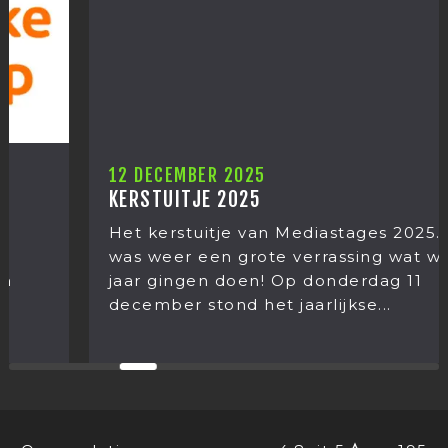
12 DECEMBER 2025
KERSTUITJE 2025
Het kerstuitje van Mediastages 2025. Het
was weer een grote verrassing wat we dit
jaar gingen doen! Op donderdag 11
december stond het jaarlijkse...