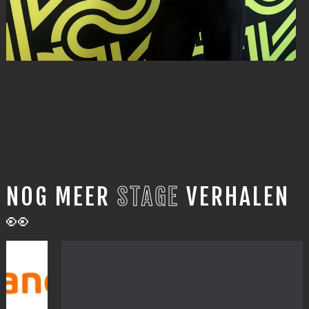
NOG MEER
STAGE
VERHALEN
👀