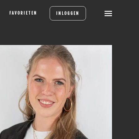
FAVORIETEN
INLOGGEN