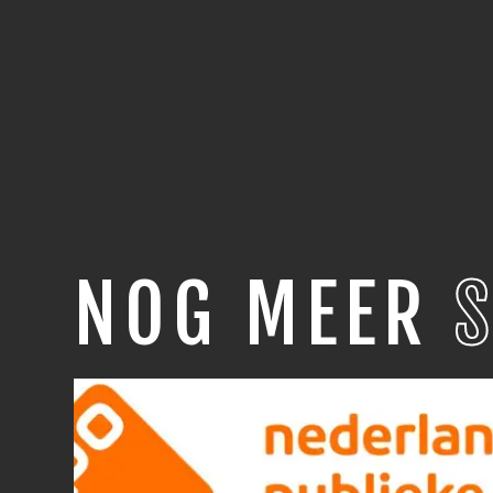
NOG MEER