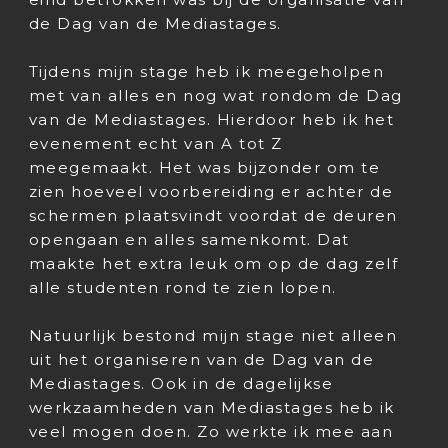
de Dag van de Mediastages.
Tijdens mijn stage heb ik meegeholpen
met van alles en nog wat rondom de Dag
van de Mediastages. Hierdoor heb ik het
evenement echt van A tot Z
meegemaakt. Het was bijzonder om te
zien hoeveel voorbereiding er achter de
schermen plaatsvindt voordat de deuren
opengaan en alles samenkomt. Dat
maakte het extra leuk om op de dag zelf
alle studenten rond te zien lopen.
Natuurlijk bestond mijn stage niet alleen
uit het organiseren van de Dag van de
Mediastages. Ook in de dagelijkse
werkzaamheden van Mediastages heb ik
veel mogen doen. Zo werkte ik mee aan