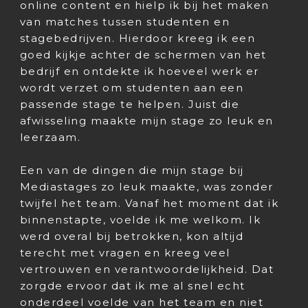
online content en hielp ik bij het maken
van matches tussen studenten en
stagebedrijven. Hierdoor kreeg ik een
goed kijkje achter de schermen van het
bedrijf en ontdekte ik hoeveel werk er
wordt verzet om studenten aan een
passende stage te helpen. Juist die
afwisseling maakte mijn stage zo leuk en
leerzaam.
Een van de dingen die mijn stage bij
Mediastages zo leuk maakte, was zonder
twijfel het team. Vanaf het moment dat ik
binnenstapte, voelde ik me welkom. Ik
werd overal bij betrokken, kon altijd
terecht met vragen en kreeg veel
vertrouwen en verantwoordelijkheid. Dat
zorgde ervoor dat ik me al snel echt
onderdeel voelde van het team en niet