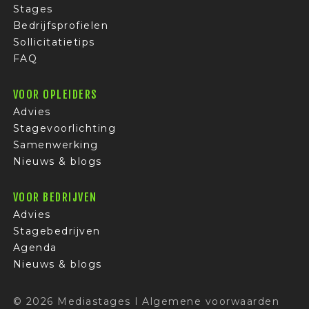
Stages
Bedrijfsprofielen
Sollicitatietips
FAQ
VOOR OPLEIDERS
Advies
Stagevoorlichting
Samenwerking
Nieuws & blogs
VOOR BEDRIJVEN
Advies
Stagebedrijven
Agenda
Nieuws & blogs
© 2026 Mediastages
I
Algemene voorwaarden