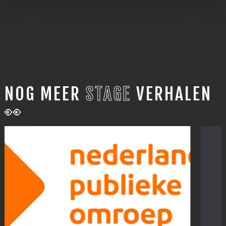
NOG MEER
STAGE
VERHALEN
👀