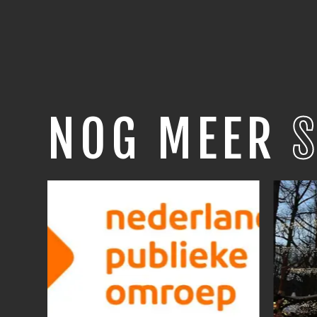
NOG MEER