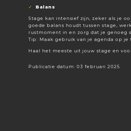
Balans
Stage kan intensief zijn, zeker als je 
goede balans houdt tussen stage, werk 
rustmoment in en zorg dat je genoeg s
Tip: Maak gebruik van je agenda op je 
Haal het meeste uit jouw stage en voor
Publicatie datum: 03 februari 2025