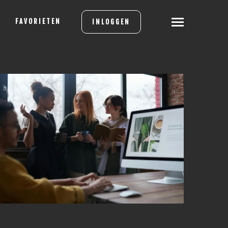
FAVORIETEN
INLOGGEN