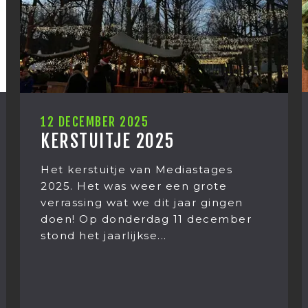
12 DECEMBER 2025
KERSTUITJE 2025
Het kerstuitje van Mediastages
2025. Het was weer een grote
verrassing wat we dit jaar gingen
doen! Op donderdag 11 december
stond het jaarlijkse...