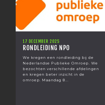
17 DECEMBER 2025
RONDLEIDING NPO
We kregen een rondleiding bij de
Nederlandse Publieke Omroep. We
bezochten verschillende afdelingen
en kregen beter inzicht in de
omroep. Maandag 8...