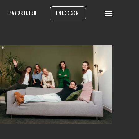
FAVORIETEN
INLOGGEN