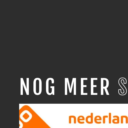
NOG MEER