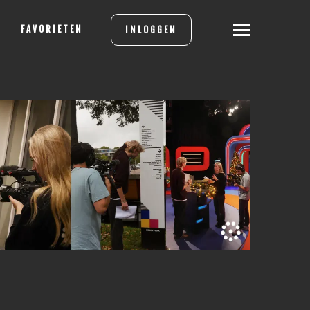
FAVORIETEN
INLOGGEN