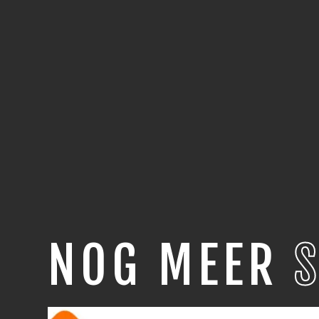
NOG MEER