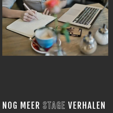
NOG MEER
STAGE
VERHALEN