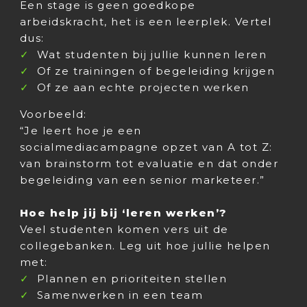
Een stage is geen goedkope
arbeidskracht, het is een leerplek. Vertel
dus:
Wat studenten bij jullie kunnen leren
Of ze trainingen of begeleiding krijgen
Of ze aan echte projecten werken
Voorbeeld:
“Je leert hoe je een
socialmediacampagne opzet van A tot Z:
van brainstorm tot evaluatie en dat onder
begeleiding van een senior marketeer.”
Hoe help jij bij ‘leren werken’?
Veel studenten komen vers uit de
collegebanken. Leg uit hoe jullie helpen
met:
Plannen en prioriteiten stellen
Samenwerken in een team