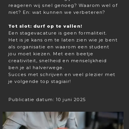
reageren wij snel genoeg? Waarom wel of
niet? En: wat kunnen we verbeteren?
Tot slot: durf op te vallen!
Een stagevacature is geen formaliteit.
Het is je kans om te laten zien wie je bent
als organisatie en waarom een student
jou moet kiezen. Met een beetje
creativiteit, snelheid en menselijkheid
ben je al halverwege.
Succes met schrijven en veel plezier met
je volgende top stagiair!
Publicatie datum: 10 juni 2025