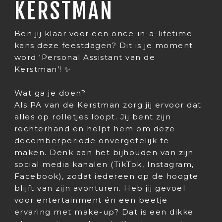
KERSTMAN
Ben jij klaar voor een once-in-a-lifetime
kans deze feestdagen? Dit is je moment:
word ‘Personal Assistant van de
Kerstman’! ✨
Wat ga je doen?
Als PA van de Kerstman zorg jij ervoor dat
alles op rolletjes loopt. Jij bent zijn
rechterhand en helpt hem om deze
decemberperiode onvergetelijk te
maken. Denk aan het bijhouden van zijn
social media kanalen (TikTok, Instagram,
Facebook), zodat iedereen op de hoogte
blijft van zijn avonturen. Heb jij gevoel
voor entertainment én een beetje
ervaring met make-up? Dat is een dikke