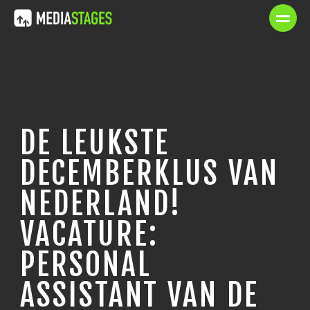
DE LEUKSTE
DECEMBERKLUS VAN
NEDERLAND!
VACATURE:
PERSONAL
ASSISTANT VAN DE