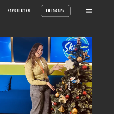
FAVORIETEN
INLOGGEN