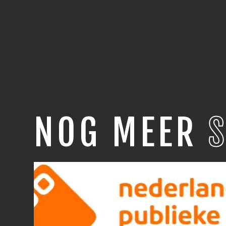
NOG MEER