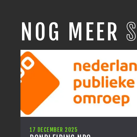
NOG MEER
12 DECEMBER 2025