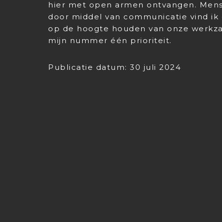
hier met open armen ontvangen. Mens
door middel van communicatie vind ik e
op de hoogte houden van onze werkza
mijn nummer één prioriteit.
Publicatie datum: 30 juli 2024