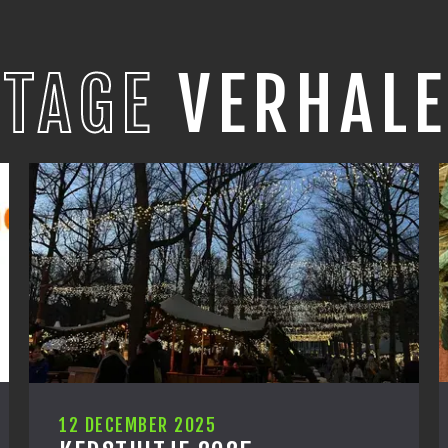
STAGE
VERHALE
10 DECEMBER 2025