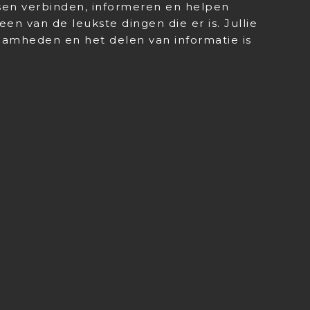
en verbinden, informeren en helpen
en van de leukste dingen die er is. Jullie
amheden en het delen van informatie is