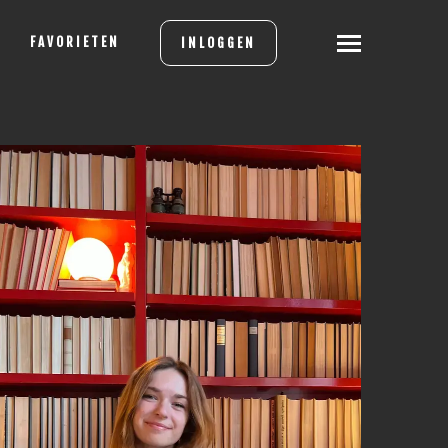
FAVORIETEN
INLOGGEN