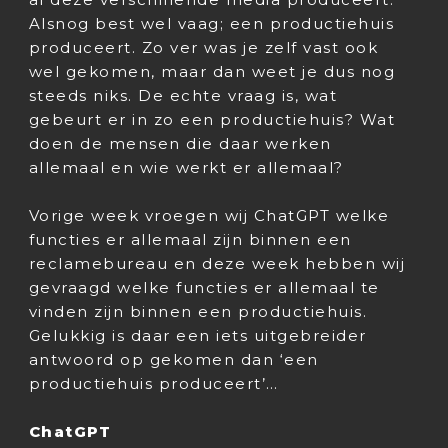
Alsnog best wel vaag; een productiehuis
produceert. Zo ver was je zelf vast ook
wel gekomen, maar dan weet je dus nog
steeds niks. De echte vraag is, wat
gebeurt er in zo een productiehuis? Wat
doen de mensen die daar werken
allemaal en wie werkt er allemaal?
Vorige week vroegen wij ChatGPT welke
functies er allemaal zijn binnen een
reclamebureau en deze week hebben wij
gevraagd welke functies er allemaal te
vinden zijn binnen een productiehuis.
Gelukkig is daar een iets uitgebreider
antwoord op gekomen dan ‘een
productiehuis produceert’…
ChatGPT