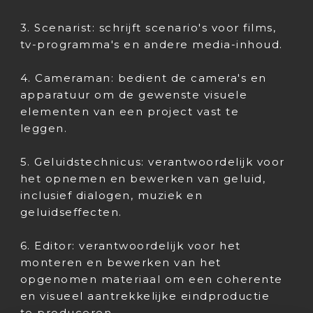
3. Scenarist: schrijft scenario's voor films,
tv-programma's en andere media-inhoud.
4. Cameraman: bedient de camera's en
apparatuur om de gewenste visuele
elementen van een project vast te
leggen.
5. Geluidstechnicus: verantwoordelijk voor
het opnemen en bewerken van geluid,
inclusief dialogen, muziek en
geluidseffecten.
6. Editor: verantwoordelijk voor het
monteren en bewerken van het
opgenomen materiaal om een coherente
en visueel aantrekkelijke eindproductie
te produceren.