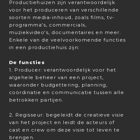
Productiehuizen zijn verantwoordelijk
voor het produceren van verschillende
soorten media-inhoud, zoals films, tv-
programma's, commercials,
muziekvideo's, documentaires en meer.
Enkele van de veelvoorkomende functies
in een productiehuis zijn:
De functies
1. Producer: verantwoordelijk voor het
algehele beheer van een project,
waaronder budgettering, planning,
coördinatie en communicatie tussen alle
betrokken partijen.
2. Regisseur: begeleidt de creatieve visie
van het project en leidt de acteurs of
cast en crew om deze visie tot leven te
brengen.