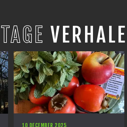
STAGE
VERHALE
10 DECEMBER 2025