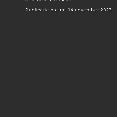
Publicatie datum: 14 november 2023