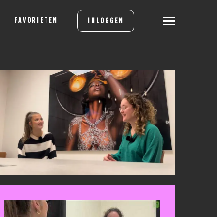
FAVORIETEN
INLOGGEN