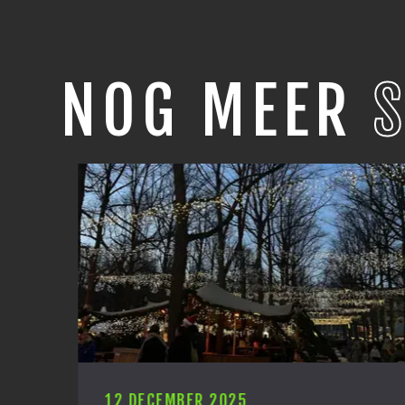
NOG MEER
12 DECEMBER 2025