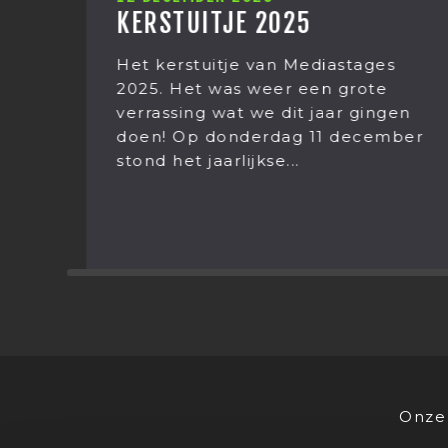
KERSTUITJE 2025
Het kerstuitje van Mediastages
e
2025. Het was weer een grote
en
verrassing wat we dit jaar gingen
doen! Op donderdag 11 december
stond het jaarlijkse...
Onze 