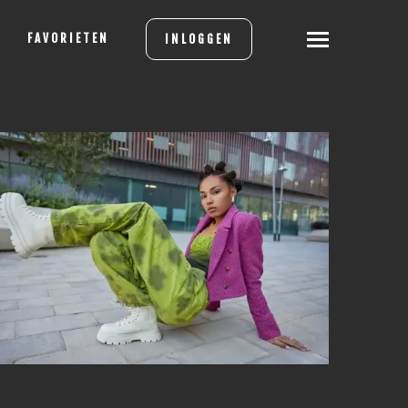
FAVORIETEN
INLOGGEN