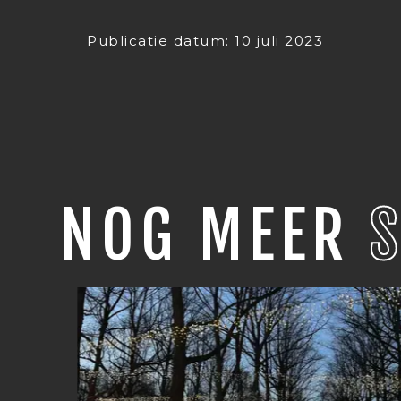
Publicatie datum: 10 juli 2023
NOG MEER