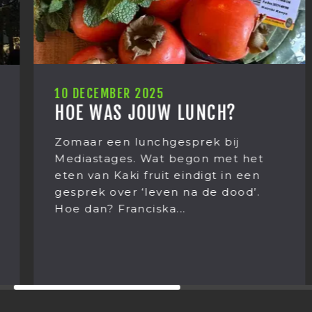
10 DECEMBER 2025
HOE WAS JOUW LUNCH?
Zomaar een lunchgesprek bij
Mediastages. Wat begon met het
eten van Kaki fruit eindigt in een
gesprek over ‘leven na de dood’.
Hoe dan? Franciska...