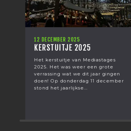
12 DECEMBER 2025
KERSTUITJE 2025
Het kerstuitje van Mediastages
e
2025. Het was weer een grote
en
verrassing wat we dit jaar gingen
doen! Op donderdag 11 december
stond het jaarlijkse...