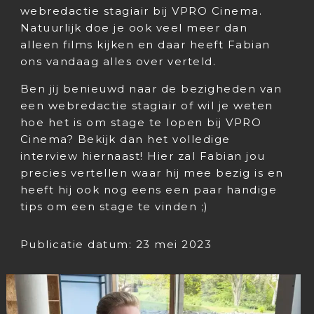
webredactie stagiair bij VPRO Cinema.
Natuurlijk doe je ook veel meer dan
alleen films kijken en daar heeft Fabian
ons vandaag alles over verteld.
Ben jij benieuwd naar de bezigheden van
een webredactie stagiair of wil je weten
hoe het is om stage te lopen bij VPRO
Cinema? Bekijk dan het volledige
interview hiernaast! Hier zal Fabian jou
precies vertellen waar hij mee bezig is en
heeft hij ook nog eens een paar handige
tips om een stage te vinden ;)
Publicatie datum: 23 mei 2023