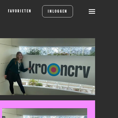
FAVORIETEN
INLOGGEN