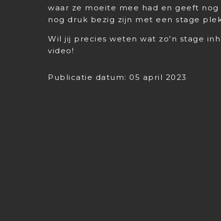
waar ze moeite mee had en geeft nog 
nog druk bezig zijn met een stage ple
Wil jij precies weten wat zo'n stage in
video!
Publicatie datum: 05 april 2023