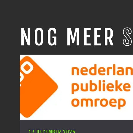
NOG MEER
17 DECEMBER 2025