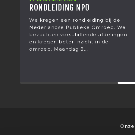
RONDLEIDING NPO
We kregen een rondleiding bij de
Nederlandse Publieke Omroep. We
bezochten verschillende afdelingen
en kregen beter inzicht in de
omroep. Maandag 8...
Onze 