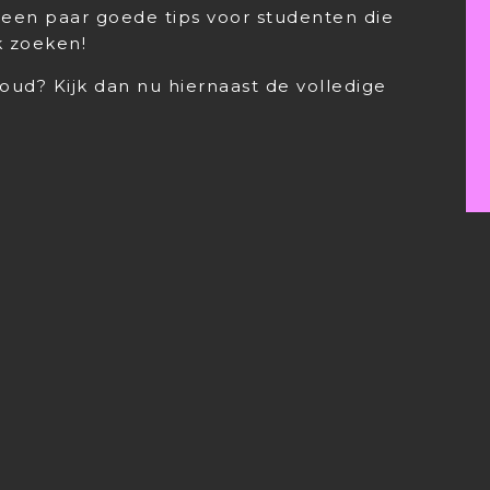
een paar goede tips voor studenten die
k zoeken!
houd? Kijk dan nu hiernaast de volledige