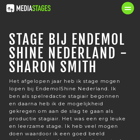
STAGE BIJ ENDEMOL
SHINE NEDERLAND -
SHARON SMITH
Het afgelopen jaar heb ik stage mogen
lopen bij EndemolShine Nederland. Ik
ben als spelredactie stagiair begonnen
en daarna heb ik de mogelijkheid
gekregen om aan de slag te gaan als
productie stagiair. Het was een erg leuke
en leerzame stage. Ik heb veel mogen
doen waardoor ik een goed beeld