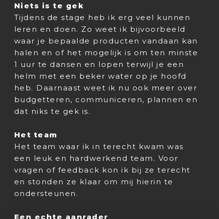
Niets is te gek
Tijdens de stage heb ik erg veel kunnen
leren en doen. Zo weet ik bijvoorbeeld
waar je bepaalde producten vandaan kan
halen en of het mogelijk is om ten minste
1 uur te dansen en lopen terwijl je een
helm met een beker water op je hoofd
heb. Daarnaast weet ik nu ook meer over
budgetteren, communiceren, plannen en
dat niks te gek is.
Het team
Het team waar ik in terecht kwam was
een leuk en hardwerkend team. Voor
vragen of feedback kon ik bij ze terecht
en stonden ze klaar om mij hierin te
ondersteunen.
Een echte aanrader