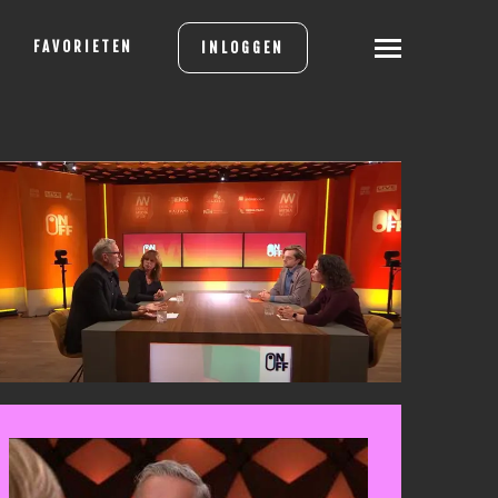
FAVORIETEN
INLOGGEN