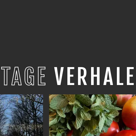
STAGE
VERHALE