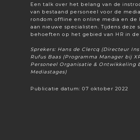
Een talk over het belang van de instr
van bestaand personeel voor de media
rondom offline en online media en de 
aan nieuwe specialisten. Tijdens deze
behoeften op het gebied van HR in de 
Sprekers: Hans de Clercq (Directeur Ins
Rufus Baas (Programma Manager bij XR
Personeel Organisatie & Ontwikkeling 
Mediastages)
Publicatie datum: 07 oktober 2022