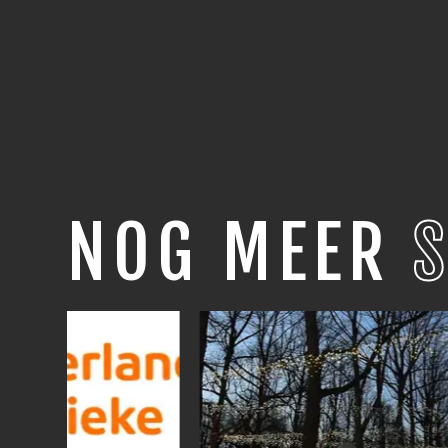
NOG MEER