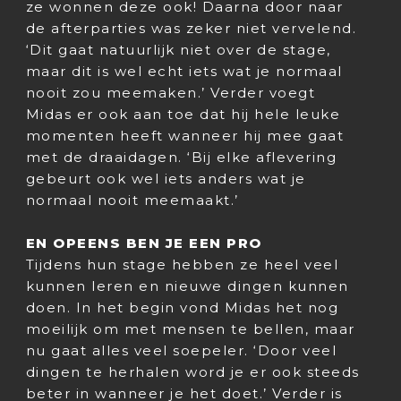
ze wonnen deze ook! Daarna door naar
de afterparties was zeker niet vervelend.
‘Dit gaat natuurlijk niet over de stage,
maar dit is wel echt iets wat je normaal
nooit zou meemaken.’ Verder voegt
Midas er ook aan toe dat hij hele leuke
momenten heeft wanneer hij mee gaat
met de draaidagen. ‘Bij elke aflevering
gebeurt ook wel iets anders wat je
normaal nooit meemaakt.’
EN OPEENS BEN JE EEN PRO
Tijdens hun stage hebben ze heel veel
kunnen leren en nieuwe dingen kunnen
doen. In het begin vond Midas het nog
moeilijk om met mensen te bellen, maar
nu gaat alles veel soepeler. ‘Door veel
dingen te herhalen word je er ook steeds
beter in wanneer je het doet.’ Verder is