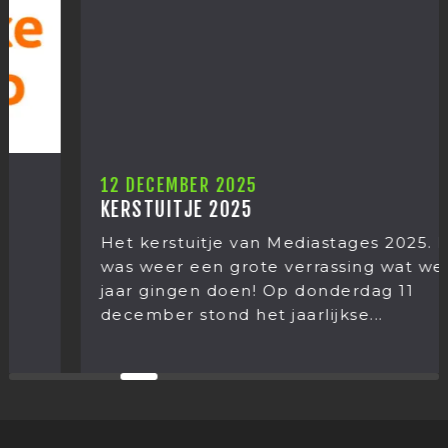
12 DECEMBER 2025
KERSTUITJE 2025
Het kerstuitje van Mediastages 2025. Het
was weer een grote verrassing wat we dit
jaar gingen doen! Op donderdag 11
december stond het jaarlijkse...