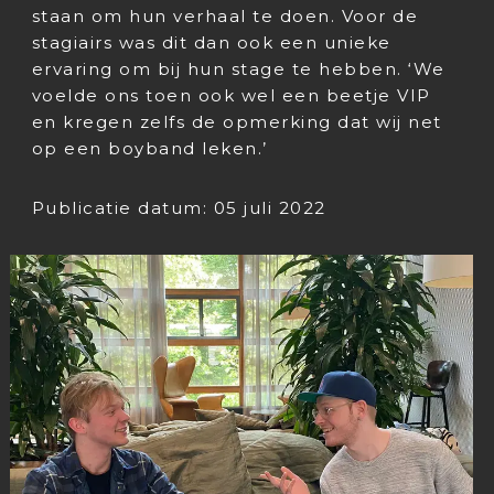
staan om hun verhaal te doen. Voor de
stagiairs was dit dan ook een unieke
ervaring om bij hun stage te hebben. ‘We
voelde ons toen ook wel een beetje VIP
en kregen zelfs de opmerking dat wij net
op een boyband leken.’
Publicatie datum: 05 juli 2022