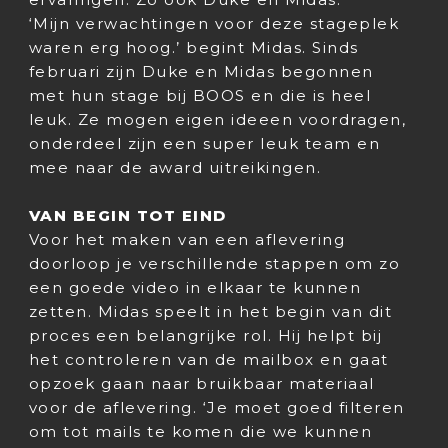
‘Mijn verwachtingen voor deze stageplek
waren erg hoog.’ begint Midas. Sinds
februari zijn Duke en Midas begonnen
met hun stage bij BOOS en die is heel
leuk. Ze mogen eigen ideeen voordragen,
onderdeel zijn een super leuk team en
mee naar de award uitreikingen.
VAN BEGIN TOT EIND
Voor het maken van een aflevering
doorloop je verschillende stappen om zo
een goede video in elkaar te kunnen
zetten. Midas speelt in het begin van dit
proces een belangrijke rol. Hij helpt bij
het controleren van de mailbox en gaat
opzoek gaan naar bruikbaar materiaal
voor de aflevering. ‘Je moet goed filteren
om tot mails te komen die we kunnen