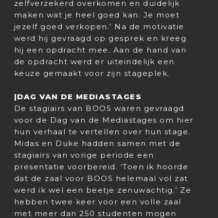
zelfverzekerd overkomen en duidelijk
maken wat je heel goed kan. Je moet
jezelf goed verkopen.’ Na de motivatie
werd hij gevraagd op gesprek en kreeg
hij een opdracht mee. Aan de hand van
de opdracht werd er uiteindelijk een
keuze gemaakt voor zijn stageplek.
|DAG VAN DE MEDIASTAGES
De stagiairs van BOOS waren gevraagd
voor de Dag van de Mediastages om hier
hun verhaal te vertellen over hun stage.
Midas en Duke hadden samen met de
stagiairs van vorige periode een
presentatie voorbereid. ‘Toen ik hoorde
dat de zaal voor BOOS helemaal vol zat
werd ik wel een beetje zenuwachtig.’ Ze
hebben twee keer voor een volle zaal
met meer dan 250 studenten mogen