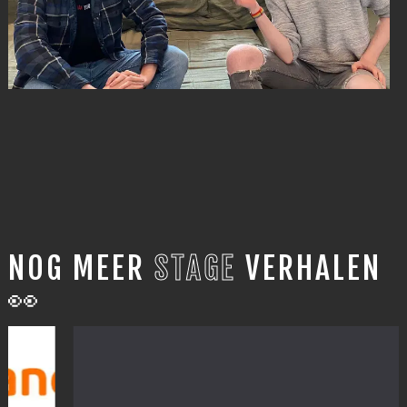
NOG MEER
STAGE
VERHALEN
👀