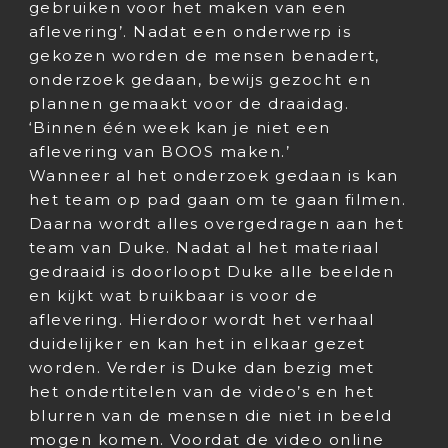
gebruiken voor het maken van een
aflevering’. Nadat een onderwerp is
gekozen worden de mensen benadert,
onderzoek gedaan, bewijs gezocht en
plannen gemaakt voor de draaidag.
‘Binnen één week kan je niet een
aflevering van BOOS maken.’
Wanneer al het onderzoek gedaan is kan
het team op pad gaan om te gaan filmen.
Daarna wordt alles overgedragen aan het
team van Duke. Nadat al het materiaal
gedraaid is doorloopt Duke alle beelden
en kijkt wat bruikbaar is voor de
aflevering. Hierdoor wordt het verhaal
duidelijker en kan het in elkaar gezet
worden. Verder is Duke dan bezig met
het ondertitelen van de video’s en het
blurren van de mensen die niet in beeld
mogen komen. Voordat de video online