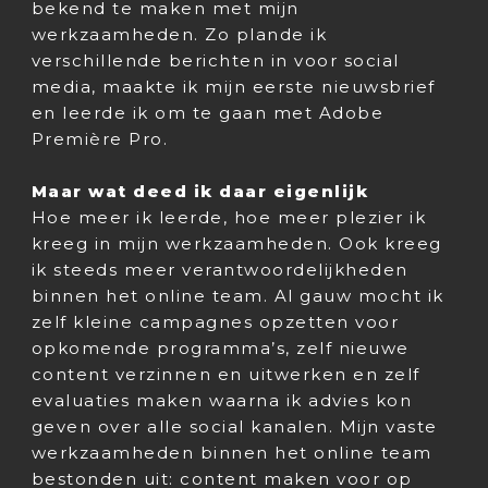
bekend te maken met mijn
werkzaamheden. Zo plande ik
verschillende berichten in voor social
media, maakte ik mijn eerste nieuwsbrief
en leerde ik om te gaan met Adobe
Première Pro.
Maar wat deed ik daar eigenlijk
Hoe meer ik leerde, hoe meer plezier ik
kreeg in mijn werkzaamheden. Ook kreeg
ik steeds meer verantwoordelijkheden
binnen het online team. Al gauw mocht ik
zelf kleine campagnes opzetten voor
opkomende programma’s, zelf nieuwe
content verzinnen en uitwerken en zelf
evaluaties maken waarna ik advies kon
geven over alle social kanalen. Mijn vaste
werkzaamheden binnen het online team
bestonden uit: content maken voor op