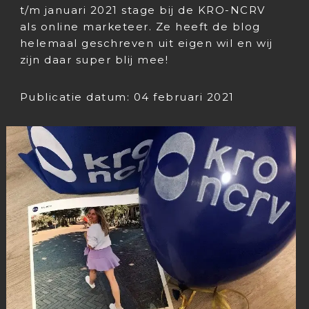
t/m januari 2021 stage bij de KRO-NCRV
als online marketeer. Ze heeft de blog
helemaal geschreven uit eigen wil en wij
zijn daar super blij mee!
Publicatie datum: 04 februari 2021