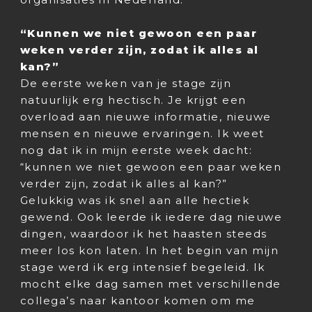
“Kunnen we niet gewoon een paar
weken verder zijn, zodat ik alles al
kan?”
De eerste weken van je stage zijn
natuurlijk erg hectisch. Je krijgt een
overload aan nieuwe informatie, nieuwe
mensen en nieuwe ervaringen. Ik weet
nog dat ik in mijn eerste week dacht:
“kunnen we niet gewoon een paar weken
verder zijn, zodat ik alles al kan?”
Gelukkig was ik snel aan alle hectiek
gewend. Ook leerde ik iedere dag nieuwe
dingen, waardoor ik het haasten steeds
meer los kon laten. In het begin van mijn
stage werd ik erg intensief begeleid. Ik
mocht elke dag samen met verschillende
collega’s naar kantoor komen om me