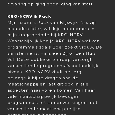
ervaring op ging doen, ging van start.
KRO-NCRV & Puck
Mijn naam is Puck van Blijswijk. Nu, vijf
maanden later, wil ik je meenemen in
mijn stageperiode bij KRO-NCRV.
Waarschijnlijk ken je KRO-NCRV wel van
programma’s zoals Boer zoekt vrouw, De
slimste mens, Hij is een Zij of Een Huis
Vol. Deze publieke omroep verzorgt
verschillende programma’s op landelijk
niveau. KRO-NCRV vindt het erg
belangrijk bij te dragen aan de
maatschappij en laat dit ook in alle
aspecten naar voren komen. Van haar
vele maatschappelijk bewogen
programma’s tot samenwerkingen met
verschillende maatschappelijke
organisaties in Nederland.