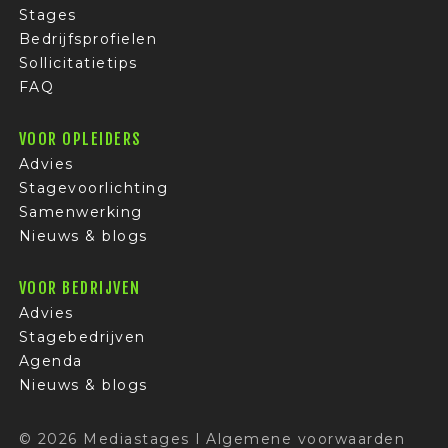
Stages
Bedrijfsprofielen
Sollicitatietips
FAQ
VOOR OPLEIDERS
Advies
Stagevoorlichting
Samenwerking
Nieuws & blogs
VOOR BEDRIJVEN
Advies
Stagebedrijven
Agenda
Nieuws & blogs
© 2026 Mediastages
I
Algemene voorwaarden