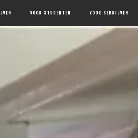
IJVEN
VOOR STUDENTEN
VOOR BEDRIJVEN