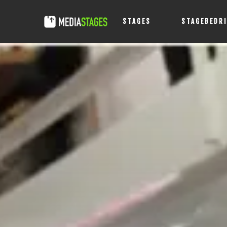
STAGES
STAGEBEDR