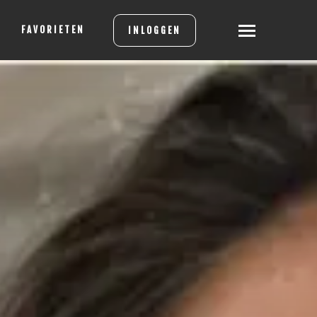
FAVORIETEN
INLOGGEN