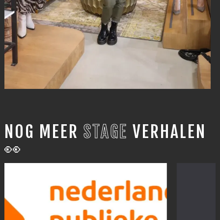
NOG MEER
STAGE
VERHALEN
👀