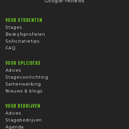
Google-reviews
VOOR STUDENTEN
Stages
Bedrijfsprofielen
Sollicitatietips
FAQ
VOOR OPLEIDERS
Advies
Stagevoorlichting
Samenwerking
Nieuws & blogs
VOOR BEDRIJVEN
Advies
Stagebedrijven
Agenda