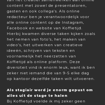
content met zowel de presentatoren,
gasten en ook collega’s. Als online
redacteur ben je verantwoordelijk voor
alle online content op de Instagram,
Facebook en website van Koffietijd.
Hierbij kwamen diverse taken kijken zoals
het nemen van foto’s, het maken van
video’s, het uitwerken van creatieve
ideeën, schrijven van teksten en
voornamelijk het neerzetten van
Koffietijd als online platform. Deze
diversiteit vind ik enorm leuk, want ik ben
zeker niet iemand die van 9-5 elke dag
op kantoor dezelfde taken wilt uitvoeren.
Als stagiair word je enorm gepust om
alles uit de stage te halen
Bij Koffietijd voelde ik mij zeker geen