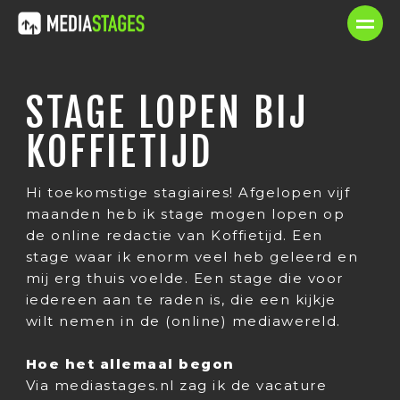
STAGE LOPEN BIJ
KOFFIETIJD
Hi toekomstige stagiaires! Afgelopen vijf
maanden heb ik stage mogen lopen op
de online redactie van Koffietijd. Een
stage waar ik enorm veel heb geleerd en
mij erg thuis voelde. Een stage die voor
iedereen aan te raden is, die een kijkje
wilt nemen in de (online) mediawereld.
Hoe het allemaal begon
Via mediastages.nl zag ik de vacature