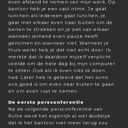
even afstand te nemen van mijn werk. Op
kantoor heb je een vast ritme. Je gaat
lunchen als iedereen gaat lunchen, je
gaat met elkaar even naar buiten om de
benen te strekken en je ziet van elkaar
wanneer iemand even pauze heeft
genomen en wanneer niet. Wanneer je
thuis werkt heb je dat niet echt door. Ik
merkte dat ik daardoor mijzelf verplicht
voelde om de hele dag bij mijn computer
te zitten. Ook als ik even niks te doen
had. Later heb ik geleerd dat het soms
ook goed is om even naar buiten te gaan
en om even rust te nemen.
De eerste persconferentie
Na de volgende persconferentie van
Rutte werd het eigenlijk al wel duidelijk
dat ik het kantoor niet meer terug zou