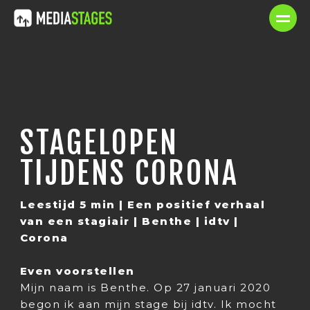
STAGELOPEN
TIJDENS CORONA
Leestijd 5 min | Een positief verhaal
van een stagiair | Benthe | idtv |
Corona
Even voorstellen
Mijn naam is Benthe. Op 27 januari 2020
begon ik aan mijn stage bij idtv. Ik mocht