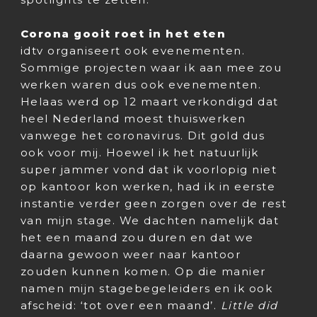
Corona gooit roet in het eten
idtv organiseert ook evenementen.
Sommige projecten waar ik aan mee zou
werken waren dus ook evenementen.
Helaas werd op 12 maart verkondigd dat
heel Nederland moest thuiswerken
vanwege het coronavirus. Dit gold dus
ook voor mij. Hoewel ik het natuurlijk
super jammer vond dat ik voorlopig niet
op kantoor kon werken, had ik in eerste
instantie verder geen zorgen over de rest
van mijn stage. We dachten namelijk dat
het een maand zou duren en dat we
daarna gewoon weer naar kantoor
zouden kunnen komen. Op die manier
namen mijn stagebegeleiders en ik ook
afscheid: ‘tot over een maand’.
Little did