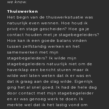
we know.
Thuiswerken
Het begin van de thuiswerksituatie was
natuurlijk even wennen. Hoe houd ik
privé en stage gescheiden? Hoe ga je
contact houden met je stagebegeleiders?
Hoe kan ik een goede balans vinden
tussen zelfstandig werken en het
samenwerken met mijn
stagebegeleiders? Ik wilde mijn
stagebegeleiders natuurlijk niet om de
haverklap een bericht sturen maar ik
wilde wel laten weten dat ik er was en
dat ik graag aan de slag wilde. Eigenlijk
ging het al snel goed. Ik had de hele dag
door contact met mijn stagebegeleider
en er was genoeg werk te doen. Ik
merkte wel dat ik het lastig vond om