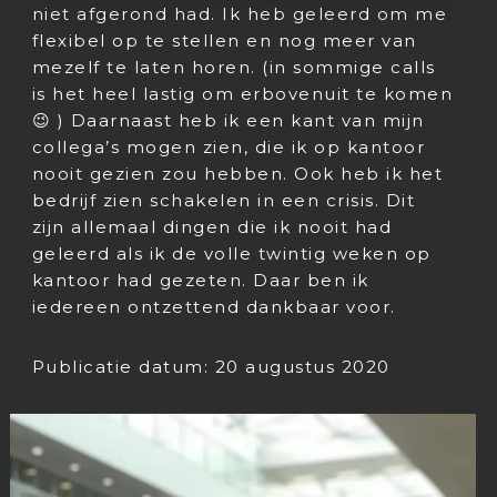
niet afgerond had. Ik heb geleerd om me
flexibel op te stellen en nog meer van
mezelf te laten horen. (in sommige calls
is het heel lastig om erbovenuit te komen
😉 ) Daarnaast heb ik een kant van mijn
collega’s mogen zien, die ik op kantoor
nooit gezien zou hebben. Ook heb ik het
bedrijf zien schakelen in een crisis. Dit
zijn allemaal dingen die ik nooit had
geleerd als ik de volle twintig weken op
kantoor had gezeten. Daar ben ik
iedereen ontzettend dankbaar voor.
Publicatie datum: 20 augustus 2020